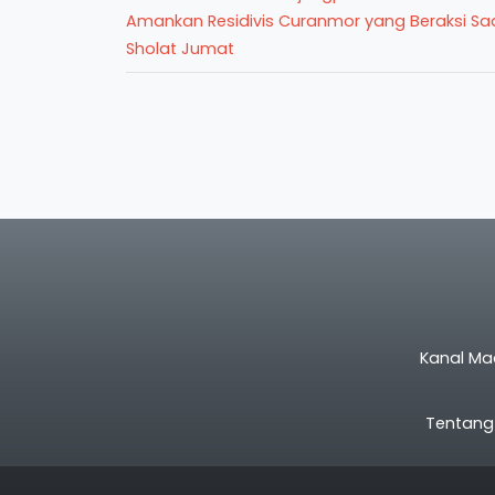
Amankan Residivis Curanmor yang Beraksi Sa
Sholat Jumat
Kanal Ma
Tentang