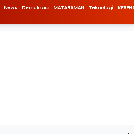
News
Demokrasi
MATARAMAN
Teknologi
KESEH