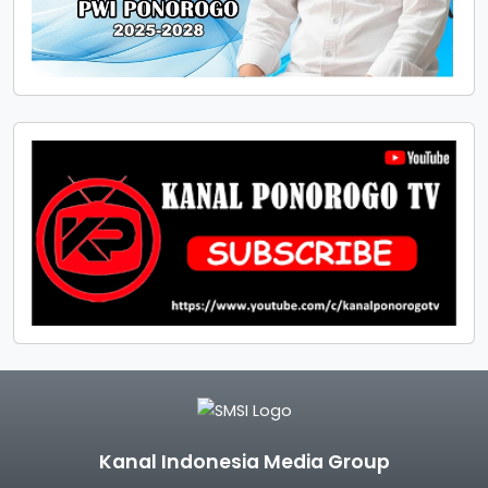
Kanal Indonesia Media Group