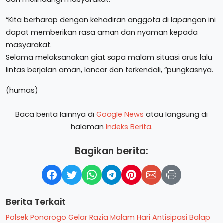
“Kita berharap dengan kehadiran anggota di lapangan ini
dapat memberikan rasa aman dan nyaman kepada
masyarakat.
Selama melaksanakan giat sapa malam situasi arus lalu
lintas berjalan aman, lancar dan terkendali, “pungkasnya.
(humas)
Baca berita lainnya di
Google News
atau langsung di
halaman
Indeks Berita
.
Bagikan berita:
Berita Terkait
Polsek Ponorogo Gelar Razia Malam Hari Antisipasi Balap