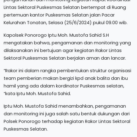
Lintas Sektoral Puskesmas Selatan bertempat di Ruang
pertemuan kantor Puskesmas Selatan jalan Pacar
Kelurahan Tonatan, Selasa (25/6/2024) pukul 09.00 wib.
Kapolsek Ponorogo Iptu Moh. Mustofa Sahid S.H
mengatakan bahwa, pengamanan dan monitoring yang
dilaksanakan ini bertujuan agar kegiatan Rakor Lintas
Sektoral Puskesmas Selatan berjalan aman dan lancar.
“Rakor ini dalam rangka pembentukan struktur organisasi
team pemberian makan bergizi kpd anak balita dan ibu
hamil yang ada dalam kordinator Puskesmas selatan,
“kata Iptu Moh. Mustofa Sahid.
Iptu Moh. Mustofa Sahid menambahkan, pengamanan
dan monitoring ini juga salah satu bentuk dukungan dari
Polsek Ponorogo terhadap kegiatan Rakor Lintas Sektoral
Puskesmas Selatan.