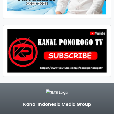
Kanal Indonesia Media Group