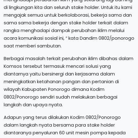
di lingkungan kita dan seluruh stake holder. Untuk itu kami
mengajak semua untuk berkolaborasi, bekerja sama dan
sama sama bekerja dengan stake holder terkait dalam
rangka menghadapi dampak perubahan iklim melalui
acara komunikasi sosial ini, “ kata Dandim 0802/ponorogo
saat memberi sambutan.
Berbagai masalah terkait perubahan iklim dibahas dalam
Komsos tersebut termasuk mencari solusi yang
diantarnya yaitu bersinergi dan kerjasama dalam
meningkatkan ketahanan pangan dan pertanian di
wilayah Kabupaten Ponorogo dimana Kodim
0802/Ponorogo sendiri sudah melakukan berbagai
langkah dan upaya nyata.
Adapun yang terus dilakukan Kodim 0802/Ponorogo
dalam langkah nyata bersama para stake holder
diantaranya penyaluran 60 unit mesin pompa kepada