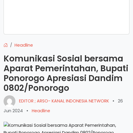
Headline
Komunikasi Sosial bersama
Aparat Pemerintahan, Bupati
Ponorogo Apresiasi Dandim
0802/Ponorogo
EDITOR ; ARSO- KANAL INDONESIA NETWORK
•
26
Jun 2024
•
Headline