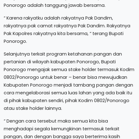
Ponorogo adalah tanggung jawab bersama.
“ Karena rakyatku adalah rakyatnya Pak Dandim,
rakyatnya pak camat rakyatnya Pak Dandim. Rakyatnya
Pak Kapolres rakyatnya kita bersama, “ terang Bupati
Ponorogo.
Selanjutnya terkait program ketahanan pangan dan
pertanian di wilayah kabupaten Ponorogo, Bupati
Ponorogo mengajak semua stake holder termasuk Kodim
0802/Ponorogo untuk benar – benar bisa mewujudkan
Kabupaten Ponorogo menjadi tambang pangan dengan
cara mengelaborasi semua luas lahan yang ada baik itu
di pihak kabupaten sendiri, pihak Kodim 0802/Ponorogo
atau stake holder lainnya.
“ Dengan cara tersebut maka semua kita bisa
menghadapi segala kemungkinan termasuk terkait
pangan, dan dengan bangga saya berterima kasih