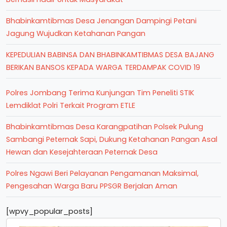
Bhabinkamtibmas Desa Jenangan Dampingi Petani
Jagung Wujudkan Ketahanan Pangan
KEPEDULIAN BABINSA DAN BHABINKAMTIBMAS DESA BAJANG
BERIKAN BANSOS KEPADA WARGA TERDAMPAK COVID 19
Polres Jombang Terima Kunjungan Tim Peneliti STIK
Lemdiklat Polri Terkait Program ETLE
Bhabinkamtibmas Desa Karangpatihan Polsek Pulung
Sambangi Peternak Sapi, Dukung Ketahanan Pangan Asal
Hewan dan Kesejahteraan Peternak Desa
Polres Ngawi Beri Pelayanan Pengamanan Maksimal,
Pengesahan Warga Baru PPSGR Berjalan Aman
[wpvy_popular_posts]