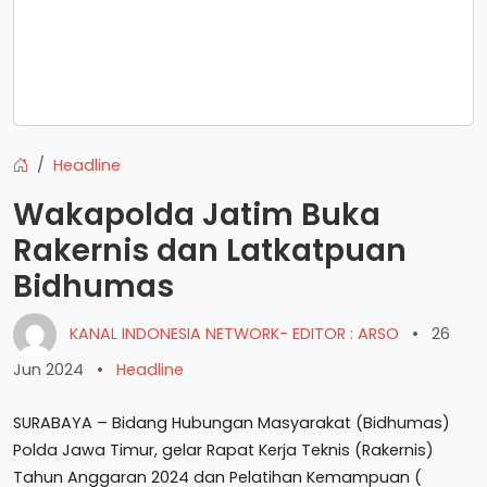
Headline
Wakapolda Jatim Buka
Rakernis dan Latkatpuan
Bidhumas
KANAL INDONESIA NETWORK- EDITOR : ARSO
•
26
Jun 2024
•
Headline
SURABAYA – Bidang Hubungan Masyarakat (Bidhumas)
Polda Jawa Timur, gelar Rapat Kerja Teknis (Rakernis)
Tahun Anggaran 2024 dan Pelatihan Kemampuan (