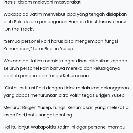
Presisi dalam melayani masyarakat.
Wakapolda Jatim menyebut apa yang tengah disiapkan
oleh Polri dalam penanganan Humas di institusinya harus
‘On the Track’.
“Semua personel Polri harus bisa mengemban fungsi
Kehumasan,” tutur Brigjen Yusep.
Wakapolda Jatim meminta agar disosialisasikan kepada
seluruh personel Polri bahwa mereka dan keluarganya
adalah pengemban fungsi Kehumasan.
“Cintai institusi Polri dengan tidak melakukan pelanggaran
yang dapat menurunkan citra Polri,” tegas Brigjen Yusep.
Menurut Brigjen Yusep, fungsi Kehumasan yang melekat di
insan Polri,tentu sangat penting.
Hal itu lanjut Wakapolda Jatim ini agar personel mampu