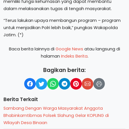
memiliki fungsi kehumasan yang dapat membantu
dalam melaksanakan tugas di tengah masyarakat.
“Terus lakukan upaya membangun program – program
untuk menjadikan Polri lebih baik,” pungkas Wakapolda
Jatim. (*)
Baca berita lainnya di
Google News
atau langsung di
halaman
Indeks Berita
.
Bagikan berita:
Berita Terkait
Sambang Dengan Warga Masyarakat Anggota
Bhabinkamtibmas Polsek Slahung Gelar KOPLING di
Wilayah Desa Binaan