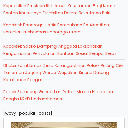
Kepedulian Presiden RI Jokowi : Kesetaraan Bagi Kaum
Rentan Khususnya Disabiltas Dalam Rekrutmen Polri
Kapolsek Ponorogo Hadiri Pembukaan Re Akreditasi
Penilaian Puskesmas Ponorogo Utara
Kapolsek Sooko Dampingi Anggota Laksanakan
Pengamanan Penyaluran Bantuan Sosial Berupa Beras
Bhabinkamtibmas Desa Karangpatihan Polsek Pulung Cek
Tanaman Jagung Warga Wujudkan Sinergi Dukung
Ketahanan Pangan
Polsek Sampung Gencarkan Patroli Malam Hari dalam
Rangka KRYD Harkamtibmas
[wpvy_popular_posts]