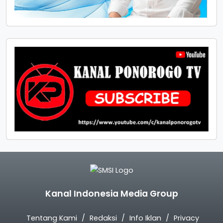
Kanal Indonesia Media Group
Tentang Kami
Redaksi
Info Iklan
Privacy