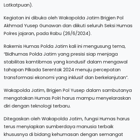
Latkatpuan).
Kegiatan ini dibuka oleh Wakapolda Jatim Brigjen Pol
Akhmad Yusep Gunawan dan diikuti seluruh Seksi Humas
Polres jajaran, pada Rabu (26/6/2024).
Rakernis Humas Polda Jatim kali ini mengusung tema,
“Bidhumas Polda Jatim yang presisi siap menjaga
stabilitas kamtibmas yang kondusif dalam mengawal
tahapan Pilkada Serentak 2024 menuju percepatan
transformasi ekonomi yang inklusif dan berkelanjutan”.
Wakapolda Jatim, Brigjen Pol Yusep dalam sambutanya
mengatakan Humas Polri harus mampu menyelaraskan
diri dengan teknologi terbaru.
Ditegaskan oleh Wakapolda Jatim, fungsi Humas harus
terus menyiapkan sumberdaya manusia terbaik
khususnya di bidang kehumasan dengan semangat