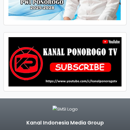
Kanal Indonesia Media Group