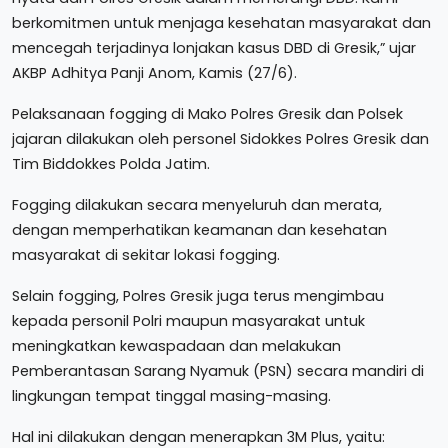
berkomitmen untuk menjaga kesehatan masyarakat dan
mencegah terjadinya lonjakan kasus DBD di Gresik,” ujar
AKBP Adhitya Panji Anom, Kamis (27/6).
Pelaksanaan fogging di Mako Polres Gresik dan Polsek
jajaran dilakukan oleh personel Sidokkes Polres Gresik dan
Tim Biddokkes Polda Jatim.
Fogging dilakukan secara menyeluruh dan merata,
dengan memperhatikan keamanan dan kesehatan
masyarakat di sekitar lokasi fogging.
Selain fogging, Polres Gresik juga terus mengimbau
kepada personil Polri maupun masyarakat untuk
meningkatkan kewaspadaan dan melakukan
Pemberantasan Sarang Nyamuk (PSN) secara mandiri di
lingkungan tempat tinggal masing-masing.
Hal ini dilakukan dengan menerapkan 3M Plus, yaitu: