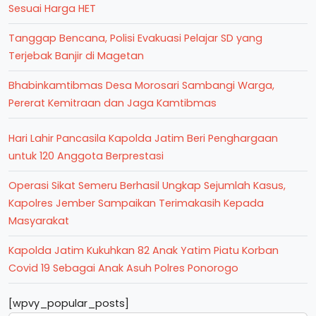
Sesuai Harga HET
Tanggap Bencana, Polisi Evakuasi Pelajar SD yang
Terjebak Banjir di Magetan
Bhabinkamtibmas Desa Morosari Sambangi Warga,
Pererat Kemitraan dan Jaga Kamtibmas
Hari Lahir Pancasila Kapolda Jatim Beri Penghargaan
untuk 120 Anggota Berprestasi
Operasi Sikat Semeru Berhasil Ungkap Sejumlah Kasus,
Kapolres Jember Sampaikan Terimakasih Kepada
Masyarakat
Kapolda Jatim Kukuhkan 82 Anak Yatim Piatu Korban
Covid 19 Sebagai Anak Asuh Polres Ponorogo
[wpvy_popular_posts]