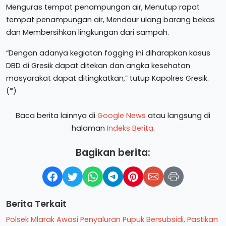
Menguras tempat penampungan air, Menutup rapat
tempat penampungan air, Mendaur ulang barang bekas
dan Membersihkan lingkungan dari sampah.
“Dengan adanya kegiatan fogging ini diharapkan kasus
DBD di Gresik dapat ditekan dan angka kesehatan
masyarakat dapat ditingkatkan,” tutup Kapolres Gresik.
(*)
Baca berita lainnya di
Google News
atau langsung di
halaman
Indeks Berita
.
Bagikan berita:
Berita Terkait
Polsek Mlarak Awasi Penyaluran Pupuk Bersubsidi, Pastikan