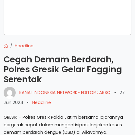
Headline
Cegah Demam Berdarah,
Polres Gresik Gelar Fogging
Serentak
KANAL INDONESIA NETWORK- EDITOR : ARSO
•
27
Jun 2024
•
Headline
GRESIK – Polres Gresik Polda Jatim bersama jajarannya
bergerak cepat dalam mengantisipasi lonjakan kasus
demam berdarah dengue (DBD) di wilayahnya.