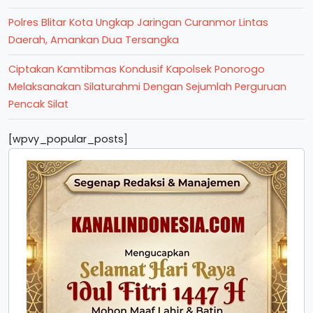
Polres Blitar Kota Ungkap Jaringan Curanmor Lintas
Daerah, Amankan Dua Tersangka
Ciptakan Kamtibmas Kondusif Kapolsek Ponorogo
Melaksanakan Silaturahmi Dengan Sejumlah Perguruan
Pencak Silat
[wpvy_popular_posts]