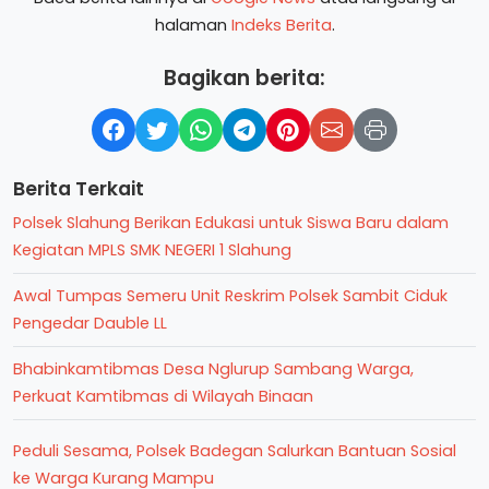
halaman
Indeks Berita
.
Bagikan berita:
Berita Terkait
Polsek Slahung Berikan Edukasi untuk Siswa Baru dalam
Kegiatan MPLS SMK NEGERI 1 Slahung
Awal Tumpas Semeru Unit Reskrim Polsek Sambit Ciduk
Pengedar Dauble LL
Bhabinkamtibmas Desa Nglurup Sambang Warga,
Perkuat Kamtibmas di Wilayah Binaan
Peduli Sesama, Polsek Badegan Salurkan Bantuan Sosial
ke Warga Kurang Mampu