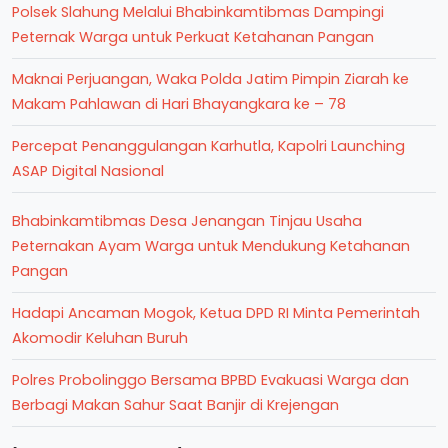
Polsek Slahung Melalui Bhabinkamtibmas Dampingi
Peternak Warga untuk Perkuat Ketahanan Pangan
Maknai Perjuangan, Waka Polda Jatim Pimpin Ziarah ke
Makam Pahlawan di Hari Bhayangkara ke – 78
Percepat Penanggulangan Karhutla, Kapolri Launching
ASAP Digital Nasional
Bhabinkamtibmas Desa Jenangan Tinjau Usaha
Peternakan Ayam Warga untuk Mendukung Ketahanan
Pangan
Hadapi Ancaman Mogok, Ketua DPD RI Minta Pemerintah
Akomodir Keluhan Buruh
Polres Probolinggo Bersama BPBD Evakuasi Warga dan
Berbagi Makan Sahur Saat Banjir di Krejengan