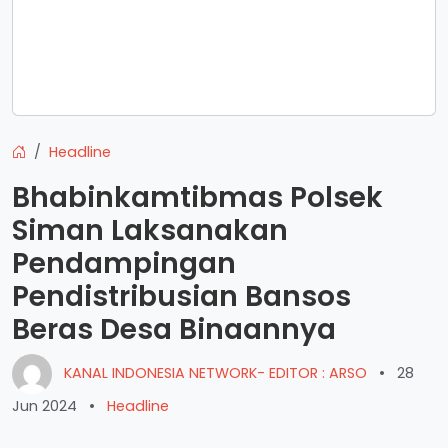
Headline
Bhabinkamtibmas Polsek
Siman Laksanakan
Pendampingan
Pendistribusian Bansos
Beras Desa Binaannya
KANAL INDONESIA NETWORK- EDITOR : ARSO
•
28
Jun 2024
•
Headline