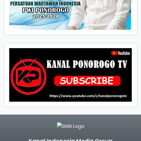
Kanal Indonesia Media Group