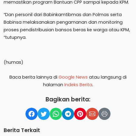
memastikan program Bantuan CPP sampai kepada KPM.
“Dan personil dari Babinkamtibmas dan Polmas serta
Babinsa melaksanakan pengamanan dan monitoring
proses pendistribusian bansos beras ke warga atau KPM,
“tutupnya.
(humas)
Baca berita lainnya di
Google News
atau langsung di
halaman
Indeks Berita
.
Bagikan berita:
Berita Terkait