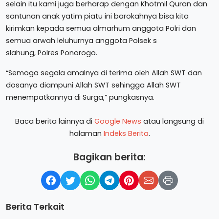
selain itu kami juga berharap dengan Khotmil Quran dan
santunan anak yatim piatu ini barokahnya bisa kita
kirimkan kepada semua almarhum anggota Polri dan
semua arwah leluhurnya anggota Polsek s
slahung, Polres Ponorogo.
“Semoga segala amalnya di terima oleh Allah SWT dan
dosanya diampuni Allah SWT sehingga Allah SWT
menempatkannya di Surga,” pungkasnya.
Baca berita lainnya di
Google News
atau langsung di
halaman
Indeks Berita
.
Bagikan berita:
Berita Terkait