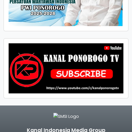
Kanal Indonesia Media Group