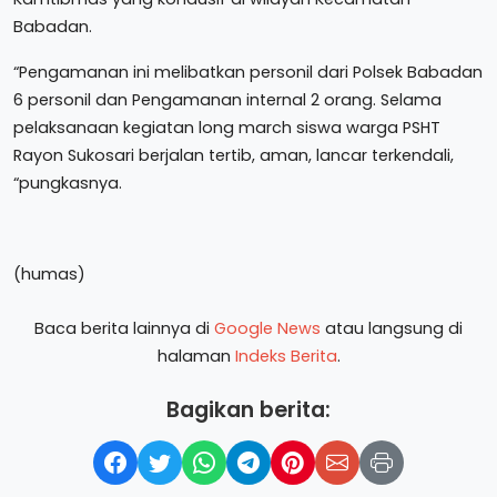
Babadan.
“Pengamanan ini melibatkan personil dari Polsek Babadan
6 personil dan Pengamanan internal 2 orang. Selama
pelaksanaan kegiatan long march siswa warga PSHT
Rayon Sukosari berjalan tertib, aman, lancar terkendali,
“pungkasnya.
(humas)
Baca berita lainnya di
Google News
atau langsung di
halaman
Indeks Berita
.
Bagikan berita: