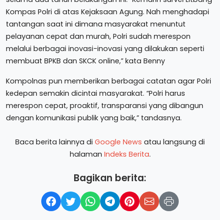
Kompas Polri di atas Kejaksaan Agung. Nah menghadapi
tantangan saat ini dimana masyarakat menuntut
pelayanan cepat dan murah, Polri sudah merespon
melalui berbagai inovasi-inovasi yang dilakukan seperti
membuat BPKB dan SKCK online,” kata Benny
Kompolnas pun memberikan berbagai catatan agar Polri
kedepan semakin dicintai masyarakat. “Polri harus
merespon cepat, proaktif, transparansi yang dibangun
dengan komunikasi publik yang baik,” tandasnya.
Baca berita lainnya di
Google News
atau langsung di
halaman
Indeks Berita
.
Bagikan berita: