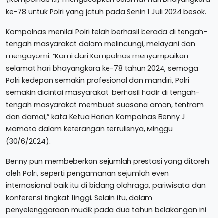
ke-78 untuk Polri yang jatuh pada Senin 1 Juli 2024 besok.
Kompolnas menilai Polri telah berhasil berada di tengah-
tengah masyarakat dalam melindungi, melayani dan
mengayomi. “Kami dari Kompolnas menyampaikan
selamat hari bhayangkara ke-78 tahun 2024, semoga
Polri kedepan semakin profesional dan mandiri, Polri
semakin dicintai masyarakat, berhasil hadir di tengah-
tengah masyarakat membuat suasana aman, tentram
dan damai,” kata Ketua Harian Kompolnas Benny J
Mamoto dalam keterangan tertulisnya, Minggu
(30/6/2024).
Benny pun membeberkan sejumlah prestasi yang ditoreh
oleh Polri, seperti pengamanan sejumlah even
internasional baik itu di bidang olahraga, pariwisata dan
konferensi tingkat tinggi. Selain itu, dalam
penyelenggaraan mudik pada dua tahun belakangan ini