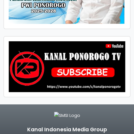
Kanal Indonesia Media Group