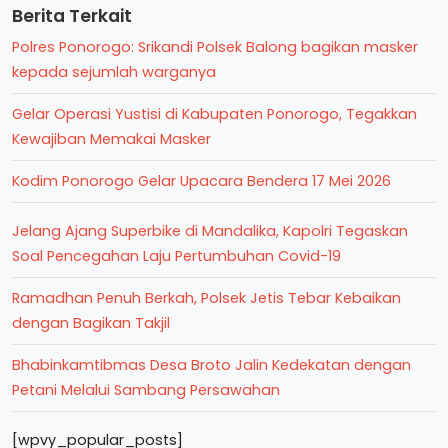
Berita Terkait
Polres Ponorogo: Srikandi Polsek Balong bagikan masker
kepada sejumlah warganya
Gelar Operasi Yustisi di Kabupaten Ponorogo, Tegakkan
Kewajiban Memakai Masker
Kodim Ponorogo Gelar Upacara Bendera 17 Mei 2026
Jelang Ajang Superbike di Mandalika, Kapolri Tegaskan
Soal Pencegahan Laju Pertumbuhan Covid-19
Ramadhan Penuh Berkah, Polsek Jetis Tebar Kebaikan
dengan Bagikan Takjil
Bhabinkamtibmas Desa Broto Jalin Kedekatan dengan
Petani Melalui Sambang Persawahan
[wpvy_popular_posts]