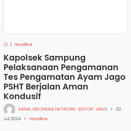
Headline
Kapolsek Sampung
Pelaksanaan Pengamanan
Tes Pengamatan Ayam Jago
PSHT Berjalan Aman
Kondusif
KANAL INDONESIA NETWORK- EDITOR : ARSO
•
02
Jul 2024
•
Headline