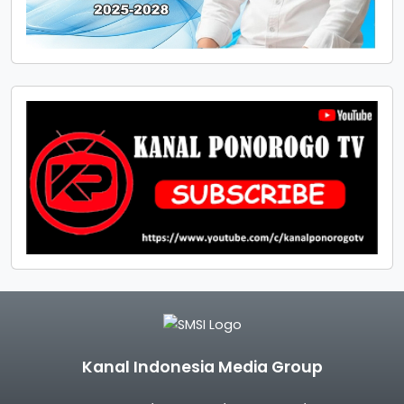
Kanal Indonesia Media Group