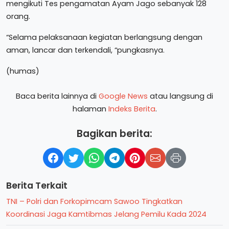
mengikuti Tes pengamatan Ayam Jago sebanyak 128
orang.
“Selama pelaksanaan kegiatan berlangsung dengan
aman, lancar dan terkendali, “pungkasnya.
(humas)
Baca berita lainnya di
Google News
atau langsung di
halaman
Indeks Berita
.
Bagikan berita:
Berita Terkait
TNI – Polri dan Forkopimcam Sawoo Tingkatkan
Koordinasi Jaga Kamtibmas Jelang Pemilu Kada 2024