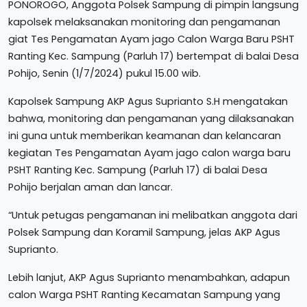
PONOROGO, Anggota Polsek Sampung di pimpin langsung
kapolsek melaksanakan monitoring dan pengamanan
giat Tes Pengamatan Ayam jago Calon Warga Baru PSHT
Ranting Kec. Sampung (Parluh 17) bertempat di balai Desa
Pohijo, Senin (1/7/2024) pukul 15.00 wib.
Kapolsek Sampung AKP Agus Suprianto S.H mengatakan
bahwa, monitoring dan pengamanan yang dilaksanakan
ini guna untuk memberikan keamanan dan kelancaran
kegiatan Tes Pengamatan Ayam jago calon warga baru
PSHT Ranting Kec. Sampung (Parluh 17) di balai Desa
Pohijo berjalan aman dan lancar.
“Untuk petugas pengamanan ini melibatkan anggota dari
Polsek Sampung dan Koramil Sampung, jelas AKP Agus
Suprianto.
Lebih lanjut, AKP Agus Suprianto menambahkan, adapun
calon Warga PSHT Ranting Kecamatan Sampung yang