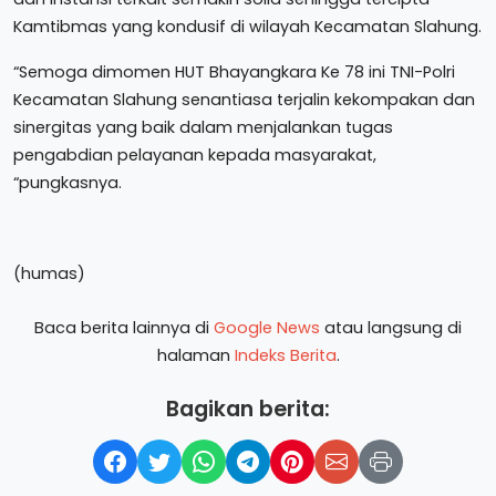
Kamtibmas yang kondusif di wilayah Kecamatan Slahung.
“Semoga dimomen HUT Bhayangkara Ke 78 ini TNI-Polri
Kecamatan Slahung senantiasa terjalin kekompakan dan
sinergitas yang baik dalam menjalankan tugas
pengabdian pelayanan kepada masyarakat,
“pungkasnya.
(humas)
Baca berita lainnya di
Google News
atau langsung di
halaman
Indeks Berita
.
Bagikan berita: