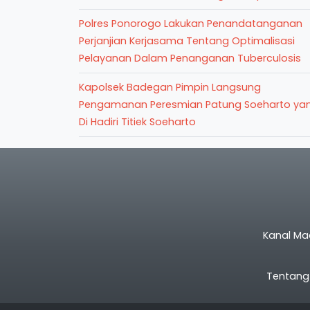
Polres Ponorogo Lakukan Penandatanganan
Perjanjian Kerjasama Tentang Optimalisasi
Pelayanan Dalam Penanganan Tuberculosis
Kapolsek Badegan Pimpin Langsung
Pengamanan Peresmian Patung Soeharto ya
Di Hadiri Titiek Soeharto
Kanal Ma
Tentang