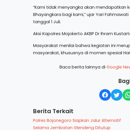
“Kami tidak menyangka akan mendapatkan kejut
Bhayangkara bagi kami,” ujar Yari Fahmawati 
tanggal 1 Juli.
Aksi Kapolres Mojokerto AKBP Dr Ihram Kustart
Masyarakat menilai bahwa kegiatan ini merup
masyarakat, khususnya di momen spesial Hari
Baca berita lainnya di
Google Ne
Bagi
Berita Terkait
Polres Bojonegoro Siapkan Jalur Alternatif
Selama Jembatan Glendeng Ditutup