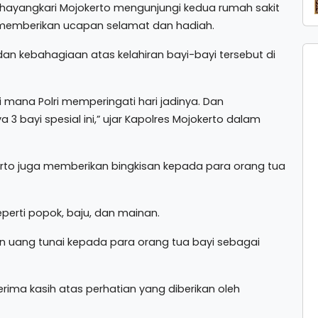
hayangkari Mojokerto mengunjungi kedua rumah sakit
k memberikan ucapan selamat dan hadiah.
dan kebahagiaan atas kelahiran bayi-bayi tersebut di
di mana Polri memperingati hari jadinya. Dan
 bayi spesial ini,” ujar Kapolres Mojokerto dalam
rto juga memberikan bingkisan kepada para orang tua
eperti popok, baju, dan mainan.
kan uang tunai kepada para orang tua bayi sebagai
rima kasih atas perhatian yang diberikan oleh