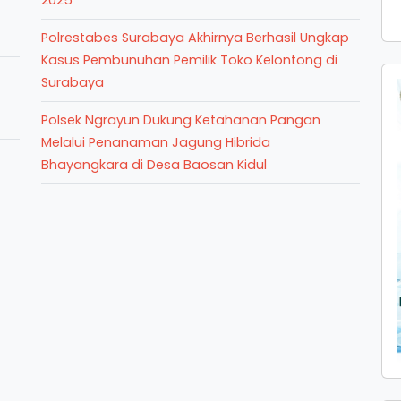
2025
Polrestabes Surabaya Akhirnya Berhasil Ungkap
Kasus Pembunuhan Pemilik Toko Kelontong di
Surabaya
Polsek Ngrayun Dukung Ketahanan Pangan
Melalui Penanaman Jagung Hibrida
Bhayangkara di Desa Baosan Kidul