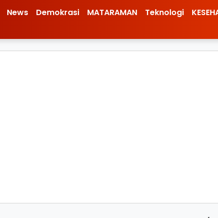
News
Demokrasi
MATARAMAN
Teknologi
KESEH