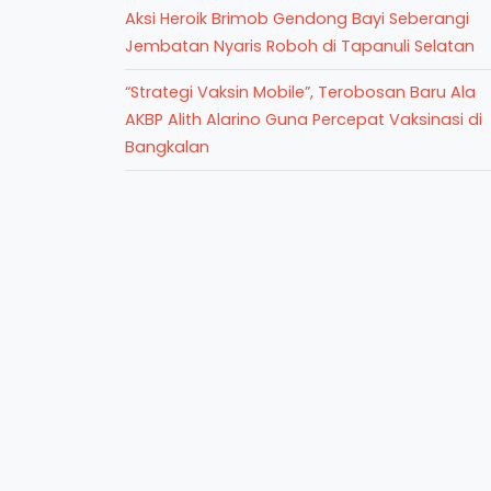
Aksi Heroik Brimob Gendong Bayi Seberangi
Jembatan Nyaris Roboh di Tapanuli Selatan
“Strategi Vaksin Mobile”, Terobosan Baru Ala
AKBP Alith Alarino Guna Percepat Vaksinasi di
Bangkalan