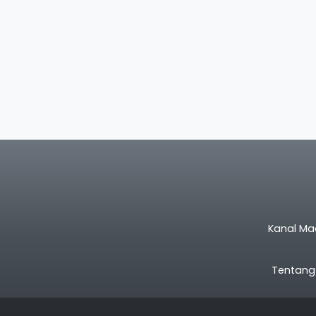
Kanal Ma
Tentang