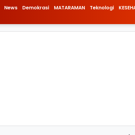
News
Demokrasi
MATARAMAN
Teknologi
KESEH