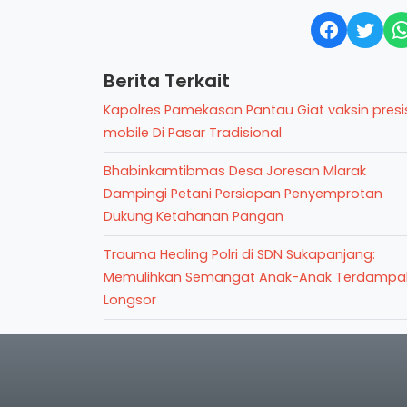
Berita Terkait
Kapolres Pamekasan Pantau Giat vaksin presi
mobile Di Pasar Tradisional
Bhabinkamtibmas Desa Joresan Mlarak
Dampingi Petani Persiapan Penyemprotan
Dukung Ketahanan Pangan
Trauma Healing Polri di SDN Sukapanjang:
Memulihkan Semangat Anak-Anak Terdampa
Longsor