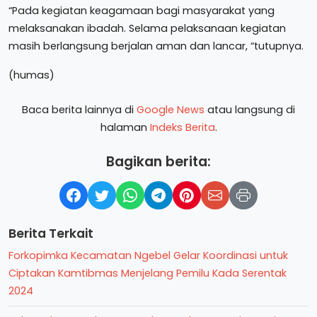
“Pada kegiatan keagamaan bagi masyarakat yang
melaksanakan ibadah. Selama pelaksanaan kegiatan
masih berlangsung berjalan aman dan lancar, “tutupnya.
(humas)
Baca berita lainnya di
Google News
atau langsung di
halaman
Indeks Berita
.
Bagikan berita:
Berita Terkait
Forkopimka Kecamatan Ngebel Gelar Koordinasi untuk
Ciptakan Kamtibmas Menjelang Pemilu Kada Serentak
2024