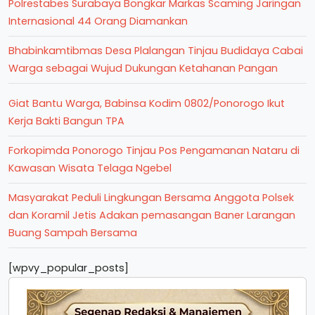
Polrestabes Surabaya Bongkar Markas Scaming Jaringan
Internasional 44 Orang Diamankan
Bhabinkamtibmas Desa Plalangan Tinjau Budidaya Cabai
Warga sebagai Wujud Dukungan Ketahanan Pangan
Giat Bantu Warga, Babinsa Kodim 0802/Ponorogo Ikut
Kerja Bakti Bangun TPA
Forkopimda Ponorogo Tinjau Pos Pengamanan Nataru di
Kawasan Wisata Telaga Ngebel
Masyarakat Peduli Lingkungan Bersama Anggota Polsek
dan Koramil Jetis Adakan pemasangan Baner Larangan
Buang Sampah Bersama
[wpvy_popular_posts]