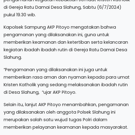
di Gereja Ratu Damai Desa Slahung, Sabtu (6/7/2024)
pukul 19.30 wib.
Kapolsek Sampung AKP Pitoyo mengatakan bahwa
pengamanan yang dilaksanakan ini, guna untuk
memberikan keamanan dan ketertiban serta kelancaran
kegiatan ibadah ibadah rutin di Gereja Ratu Damai Desa
Slahung.
“Pengamanan yang dilaksanakan ini juga untuk
memberikan rasa aman dan nyaman kepada para umat
Kristen Katholik yang sedang melaksanakan ibadah rutin
di Desa Slahung, “ujar AKP Pitoyo.
Selain itu, lanjut AKP Pitoyo menambahkan, pengamanan
yang dilaksanakan oleh anggota Polsek Slahung ini
merupakan salah satu wujud tugas Polri dalam
memberikan pelayanan keamanan kepada masyarakat.