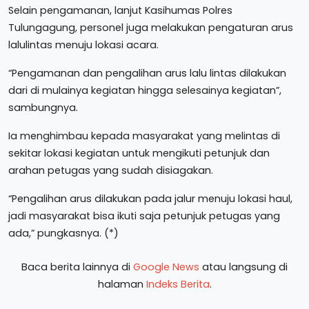
Selain pengamanan, lanjut Kasihumas Polres
Tulungagung, personel juga melakukan pengaturan arus
lalulintas menuju lokasi acara.
“Pengamanan dan pengalihan arus lalu lintas dilakukan
dari di mulainya kegiatan hingga selesainya kegiatan”,
sambungnya.
Ia menghimbau kepada masyarakat yang melintas di
sekitar lokasi kegiatan untuk mengikuti petunjuk dan
arahan petugas yang sudah disiagakan.
“Pengalihan arus dilakukan pada jalur menuju lokasi haul,
jadi masyarakat bisa ikuti saja petunjuk petugas yang
ada,” pungkasnya. (*)
Baca berita lainnya di
Google News
atau langsung di
halaman
Indeks Berita
.