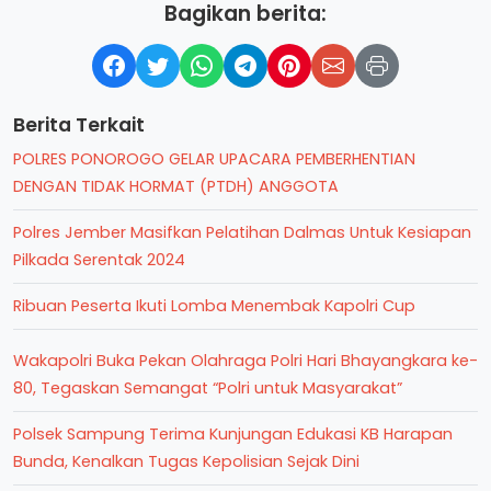
Bagikan berita:
Berita Terkait
POLRES PONOROGO GELAR UPACARA PEMBERHENTIAN
DENGAN TIDAK HORMAT (PTDH) ANGGOTA
Polres Jember Masifkan Pelatihan Dalmas Untuk Kesiapan
Pilkada Serentak 2024
Ribuan Peserta Ikuti Lomba Menembak Kapolri Cup
Wakapolri Buka Pekan Olahraga Polri Hari Bhayangkara ke-
80, Tegaskan Semangat “Polri untuk Masyarakat”
Polsek Sampung Terima Kunjungan Edukasi KB Harapan
Bunda, Kenalkan Tugas Kepolisian Sejak Dini