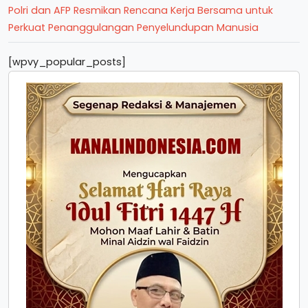
Polri dan AFP Resmikan Rencana Kerja Bersama untuk
Perkuat Penanggulangan Penyelundupan Manusia
[wpvy_popular_posts]