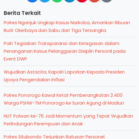
Berita Terkait
Polres Nganjuk Ungkap Kasus Narkoba, Amankan Ribuan
Butir Okerbaya dan Sabu dari Tiga Tersangka
Polri Tegaskan Transparansi dan Ketegasan dalam
Penanganan Kasus Pelanggaran Disiplin Personil pada
Event DWP
Wujudkan Astacita, Kapolri Laporkan Kepada Presiden
Upaya Pengendalian Inflasi
Polres Ponorogo Kawal Ketat Pemberangkatan 2.400
Warga PSHW-TM Ponorogo ke Suran Agung di Madiun
HUT Polwan ke-76 Jadi Momentum yang Tepat Wujudkan
Perlindungan Perempuan dan Anak
Polres Situbondo Terjunkan Ratusan Personel