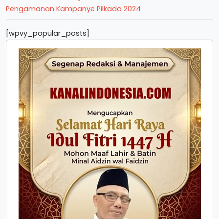
Pengamanan Kampanye Pilkada 2024
[wpvy_popular_posts]