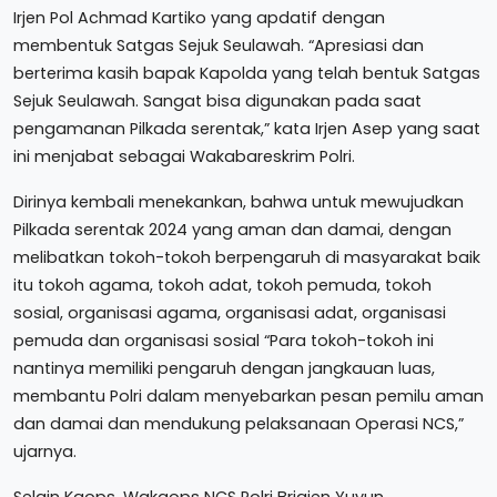
Irjen Pol Achmad Kartiko yang apdatif dengan
membentuk Satgas Sejuk Seulawah. “Apresiasi dan
berterima kasih bapak Kapolda yang telah bentuk Satgas
Sejuk Seulawah. Sangat bisa digunakan pada saat
pengamanan Pilkada serentak,” kata Irjen Asep yang saat
ini menjabat sebagai Wakabareskrim Polri.
Dirinya kembali menekankan, bahwa untuk mewujudkan
Pilkada serentak 2024 yang aman dan damai, dengan
melibatkan tokoh-tokoh berpengaruh di masyarakat baik
itu tokoh agama, tokoh adat, tokoh pemuda, tokoh
sosial, organisasi agama, organisasi adat, organisasi
pemuda dan organisasi sosial “Para tokoh-tokoh ini
nantinya memiliki pengaruh dengan jangkauan luas,
membantu Polri dalam menyebarkan pesan pemilu aman
dan damai dan mendukung pelaksanaan Operasi NCS,”
ujarnya.