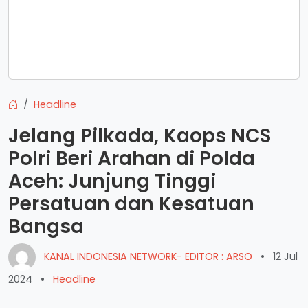
Headline
Jelang Pilkada, Kaops NCS
Polri Beri Arahan di Polda
Aceh: Junjung Tinggi
Persatuan dan Kesatuan
Bangsa
KANAL INDONESIA NETWORK- EDITOR : ARSO
•
12 Jul
2024
•
Headline