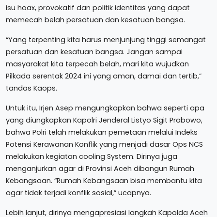
isu hoax, provokatif dan politik identitas yang dapat
memecah belah persatuan dan kesatuan bangsa.
“Yang terpenting kita harus menjunjung tinggi semangat
persatuan dan kesatuan bangsa. Jangan sampai
masyarakat kita terpecah belah, mari kita wujudkan
Pilkada serentak 2024 ini yang aman, damai dan tertib,”
tandas Kaops.
Untuk itu, Irjen Asep mengungkapkan bahwa seperti apa
yang diungkapkan Kapolri Jenderal Listyo Sigit Prabowo,
bahwa Polri telah melakukan pemetaan melalui Indeks
Potensi Kerawanan Konflik yang menjadi dasar Ops NCS
melakukan kegiatan cooling System. Dirinya juga
menganjurkan agar di Provinsi Aceh dibangun Rumah
Kebangsaan. “Rumah Kebangsaan bisa membantu kita
agar tidak terjadi konflik sosial,” ucapnya.
Lebih lanjut, dirinya mengapresiasi langkah Kapolda Aceh