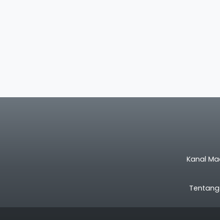
Kanal Ma
Tentang