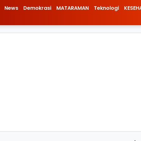
News
Demokrasi
MATARAMAN
Teknologi
KESEH