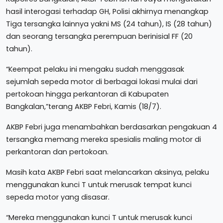
hasil interogasi terhadap GH, Polisi akhirnya menangkap
Tiga tersangka lainnya yakni MS (24 tahun), IS (28 tahun)
dan seorang tersangka perempuan berinisial FF (20
tahun).
“Keempat pelaku ini mengaku sudah menggasak
sejumlah sepeda motor di berbagai lokasi mulai dari
pertokoan hingga perkantoran di Kabupaten
Bangkalan,”terang AKBP Febri, Kamis (18/7).
AKBP Febri juga menambahkan berdasarkan pengakuan 4
tersangka memang mereka spesialis maling motor di
perkantoran dan pertokoan.
Masih kata AKBP Febri saat melancarkan aksinya, pelaku
menggunakan kunci T untuk merusak tempat kunci
sepeda motor yang disasar.
“Mereka menggunakan kunci T untuk merusak kunci