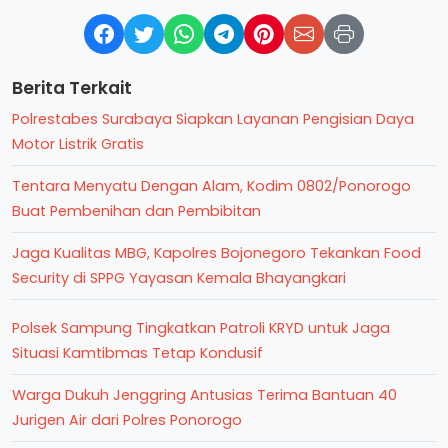
Berita Terkait
Polrestabes Surabaya Siapkan Layanan Pengisian Daya
Motor Listrik Gratis
Tentara Menyatu Dengan Alam, Kodim 0802/Ponorogo
Buat Pembenihan dan Pembibitan
Jaga Kualitas MBG, Kapolres Bojonegoro Tekankan Food
Security di SPPG Yayasan Kemala Bhayangkari
Polsek Sampung Tingkatkan Patroli KRYD untuk Jaga
Situasi Kamtibmas Tetap Kondusif
Warga Dukuh Jenggring Antusias Terima Bantuan 40
Jurigen Air dari Polres Ponorogo