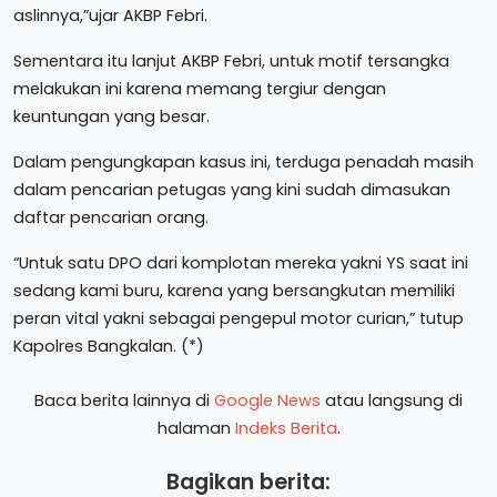
aslinnya,”ujar AKBP Febri.
Sementara itu lanjut AKBP Febri, untuk motif tersangka
melakukan ini karena memang tergiur dengan
keuntungan yang besar.
Dalam pengungkapan kasus ini, terduga penadah masih
dalam pencarian petugas yang kini sudah dimasukan
daftar pencarian orang.
“Untuk satu DPO dari komplotan mereka yakni YS saat ini
sedang kami buru, karena yang bersangkutan memiliki
peran vital yakni sebagai pengepul motor curian,” tutup
Kapolres Bangkalan. (*)
Baca berita lainnya di
Google News
atau langsung di
halaman
Indeks Berita
.
Bagikan berita: