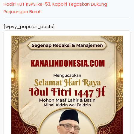
Hadiri HUT KSPSI ke-53, Kapolri Tegaskan Dukung
Perjuangan Buruh
[wpvy_popular_posts]