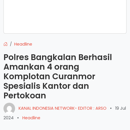
Headline
Polres Bangkalan Berhasil
Amankan 4 orang
Komplotan Curanmor
Spesialis Kantor dan
Pertokoan
KANAL INDONESIA NETWORK- EDITOR : ARSO
•
19 Jul
2024
•
Headline