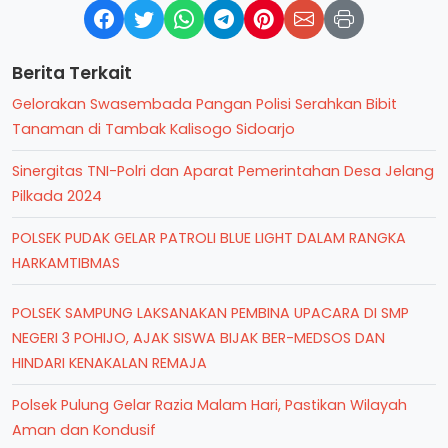
Berita Terkait
Gelorakan Swasembada Pangan Polisi Serahkan Bibit
Tanaman di Tambak Kalisogo Sidoarjo
Sinergitas TNI-Polri dan Aparat Pemerintahan Desa Jelang
Pilkada 2024
POLSEK PUDAK GELAR PATROLI BLUE LIGHT DALAM RANGKA
HARKAMTIBMAS
POLSEK SAMPUNG LAKSANAKAN PEMBINA UPACARA DI SMP
NEGERI 3 POHIJO, AJAK SISWA BIJAK BER-MEDSOS DAN
HINDARI KENAKALAN REMAJA
Polsek Pulung Gelar Razia Malam Hari, Pastikan Wilayah
Aman dan Kondusif