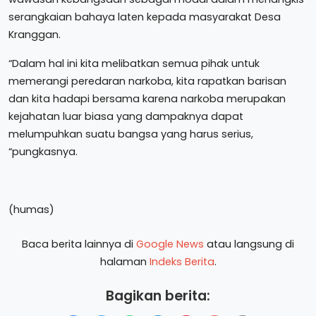
serangkaian bahaya laten kepada masyarakat Desa
Kranggan.
“Dalam hal ini kita melibatkan semua pihak untuk
memerangi peredaran narkoba, kita rapatkan barisan
dan kita hadapi bersama karena narkoba merupakan
kejahatan luar biasa yang dampaknya dapat
melumpuhkan suatu bangsa yang harus serius,
“pungkasnya.
(humas)
Baca berita lainnya di
Google News
atau langsung di
halaman
Indeks Berita
.
Bagikan berita: