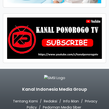
Kanal Indonesia Media Group
Tentang Kami
Redaksi
Info Iklan
Privacy
Policy
Pedoman Media Siber