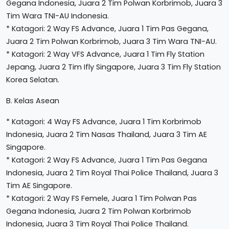
Gegana Indonesia, Juara 2 Tim Polwan Korbrimob, Juara 3
Tim Wara TNI-AU Indonesia.
* Katagori: 2 Way FS Advance, Juara 1 Tim Pas Gegana,
Juara 2 Tim Polwan Korbrimob, Juara 3 Tim Wara TNI-AU.
* Katagori: 2 Way VFS Advance, Juara 1 Tim Fly Station
Jepang, Juara 2 Tim Ifly Singapore, Juara 3 Tim Fly Station
Korea Selatan.
B. Kelas Asean
* Katagori: 4 Way FS Advance, Juara 1 Tim Korbrimob
Indonesia, Juara 2 Tim Nasas Thailand, Juara 3 Tim AE
Singapore.
* Katagori: 2 Way FS Advance, Juara 1 Tim Pas Gegana
Indonesia, Juara 2 Tim Royal Thai Police Thailand, Juara 3
Tim AE Singapore.
* Katagori: 2 Way FS Femele, Juara 1 Tim Polwan Pas
Gegana Indonesia, Juara 2 Tim Polwan Korbrimob
Indonesia, Juara 3 Tim Royal Thai Police Thailand.