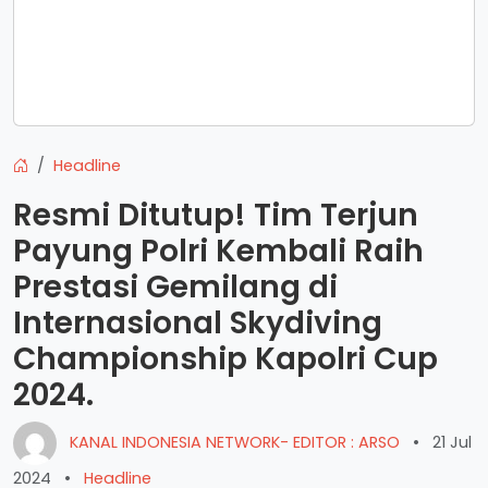
Headline
Resmi Ditutup! Tim Terjun
Payung Polri Kembali Raih
Prestasi Gemilang di
Internasional Skydiving
Championship Kapolri Cup
2024.
KANAL INDONESIA NETWORK- EDITOR : ARSO
•
21 Jul
2024
•
Headline