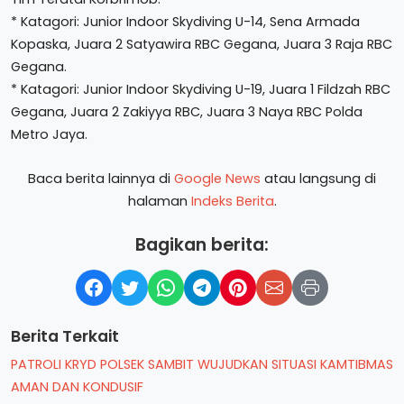
* Katagori: Junior Indoor Skydiving U-14, Sena Armada
Kopaska, Juara 2 Satyawira RBC Gegana, Juara 3 Raja RBC
Gegana.
* Katagori: Junior Indoor Skydiving U-19, Juara 1 Fildzah RBC
Gegana, Juara 2 Zakiyya RBC, Juara 3 Naya RBC Polda
Metro Jaya.
Baca berita lainnya di
Google News
atau langsung di
halaman
Indeks Berita
.
Bagikan berita:
Berita Terkait
PATROLI KRYD POLSEK SAMBIT WUJUDKAN SITUASI KAMTIBMAS
AMAN DAN KONDUSIF