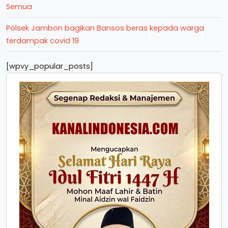
Semua
Polsek Jambon bagikan Bansos beras kepada warga
terdampak covid 19
[wpvy_popular_posts]