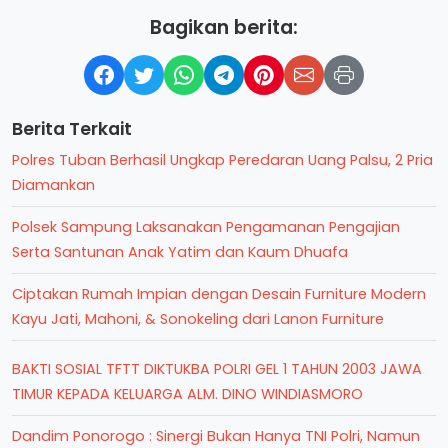
Bagikan berita:
Berita Terkait
Polres Tuban Berhasil Ungkap Peredaran Uang Palsu, 2 Pria
Diamankan
Polsek Sampung Laksanakan Pengamanan Pengajian
Serta Santunan Anak Yatim dan Kaum Dhuafa
Ciptakan Rumah Impian dengan Desain Furniture Modern
Kayu Jati, Mahoni, & Sonokeling dari Lanon Furniture
BAKTI SOSIAL TFTT DIKTUKBA POLRI GEL 1 TAHUN 2003 JAWA
TIMUR KEPADA KELUARGA ALM. DINO WINDIASMORO
Dandim Ponorogo : Sinergi Bukan Hanya TNI Polri, Namun