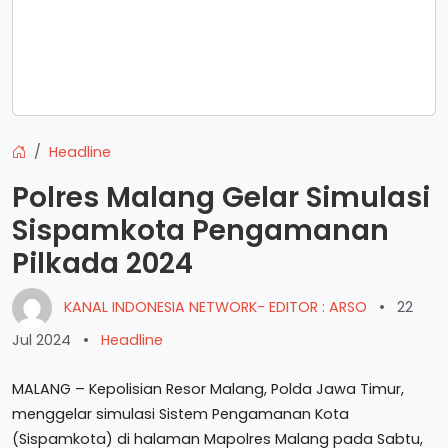
Headline
Polres Malang Gelar Simulasi
Sispamkota Pengamanan
Pilkada 2024
KANAL INDONESIA NETWORK- EDITOR : ARSO
•
22
Jul 2024
•
Headline
MALANG – Kepolisian Resor Malang, Polda Jawa Timur,
menggelar simulasi Sistem Pengamanan Kota
(Sispamkota) di halaman Mapolres Malang pada Sabtu,