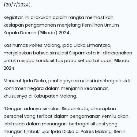
(20/7/2024).
Kegiatan ini dilakukan dalam rangka memastikan
kesiapan pengamanan menjelang Pemilihan Umum
Kepala Daerah (Pilkada) 2024.
Kasihumas Polres Malang, Ipda Dicka Ermantara,
menjelaskan bahwa simulasi Sispamkota ini dilaksanakan
untuk mejaga kondusifitas pada setiap tahapan Pilkada
2024.
Menurut Ipda Dicka, pentingnya simulasi ini sebagai bukti
komitmen negara dalam menjamin keamanan,
khususnya di Kabupaten Malang.
“Dengan adanya simulasi Sispamkota, diharapkan
personel yang terlibat dalam pengamanan Pemilu akan
lebih siap dalam menangani berbagai situasi yang
mungkin timbul,” ujar Ipda Dicka di Polres Malang, Senin