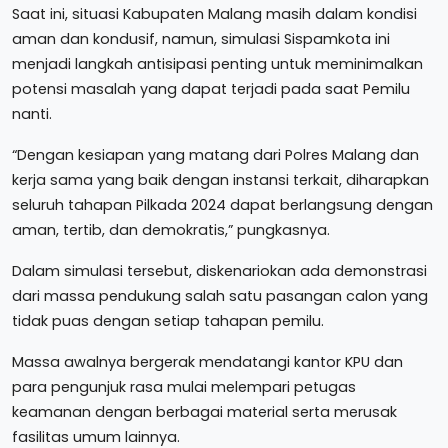
Saat ini, situasi Kabupaten Malang masih dalam kondisi
aman dan kondusif, namun, simulasi Sispamkota ini
menjadi langkah antisipasi penting untuk meminimalkan
potensi masalah yang dapat terjadi pada saat Pemilu
nanti.
“Dengan kesiapan yang matang dari Polres Malang dan
kerja sama yang baik dengan instansi terkait, diharapkan
seluruh tahapan Pilkada 2024 dapat berlangsung dengan
aman, tertib, dan demokratis,” pungkasnya.
Dalam simulasi tersebut, diskenariokan ada demonstrasi
dari massa pendukung salah satu pasangan calon yang
tidak puas dengan setiap tahapan pemilu.
Massa awalnya bergerak mendatangi kantor KPU dan
para pengunjuk rasa mulai melempari petugas
keamanan dengan berbagai material serta merusak
fasilitas umum lainnya.