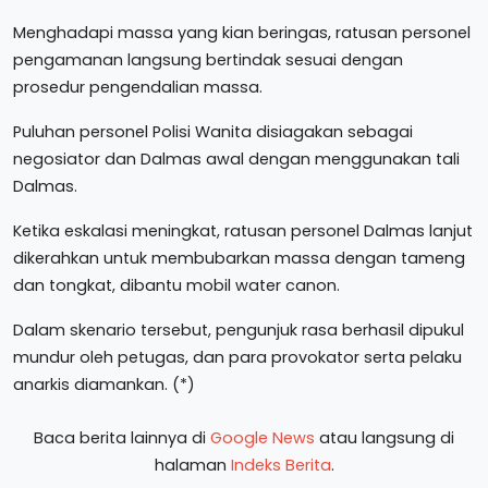
Menghadapi massa yang kian beringas, ratusan personel
pengamanan langsung bertindak sesuai dengan
prosedur pengendalian massa.
Puluhan personel Polisi Wanita disiagakan sebagai
negosiator dan Dalmas awal dengan menggunakan tali
Dalmas.
Ketika eskalasi meningkat, ratusan personel Dalmas lanjut
dikerahkan untuk membubarkan massa dengan tameng
dan tongkat, dibantu mobil water canon.
Dalam skenario tersebut, pengunjuk rasa berhasil dipukul
mundur oleh petugas, dan para provokator serta pelaku
anarkis diamankan. (*)
Baca berita lainnya di
Google News
atau langsung di
halaman
Indeks Berita
.