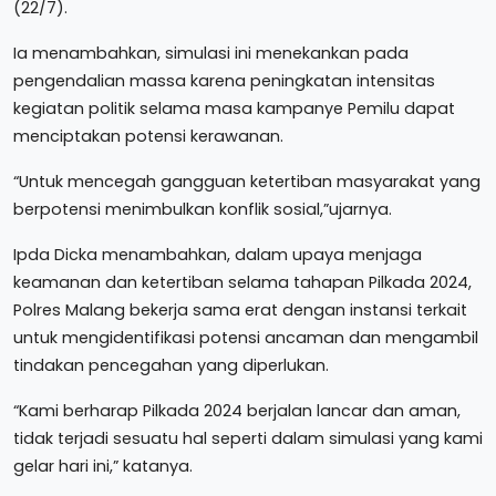
(22/7).
Ia menambahkan, simulasi ini menekankan pada
pengendalian massa karena peningkatan intensitas
kegiatan politik selama masa kampanye Pemilu dapat
menciptakan potensi kerawanan.
“Untuk mencegah gangguan ketertiban masyarakat yang
berpotensi menimbulkan konflik sosial,”ujarnya.
Ipda Dicka menambahkan, dalam upaya menjaga
keamanan dan ketertiban selama tahapan Pilkada 2024,
Polres Malang bekerja sama erat dengan instansi terkait
untuk mengidentifikasi potensi ancaman dan mengambil
tindakan pencegahan yang diperlukan.
“Kami berharap Pilkada 2024 berjalan lancar dan aman,
tidak terjadi sesuatu hal seperti dalam simulasi yang kami
gelar hari ini,” katanya.