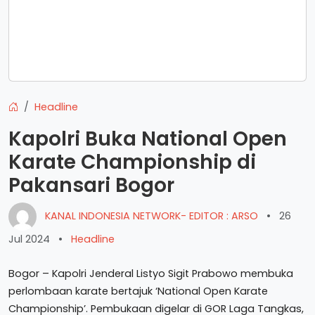
Headline
Kapolri Buka National Open
Karate Championship di
Pakansari Bogor
KANAL INDONESIA NETWORK- EDITOR : ARSO
•
26
Jul 2024
•
Headline
Bogor – Kapolri Jenderal Listyo Sigit Prabowo membuka
perlombaan karate bertajuk ‘National Open Karate
Championship’. Pembukaan digelar di GOR Laga Tangkas,