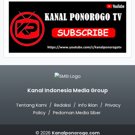
Kanal Indonesia Media Group
Tentang Kami
Redaksi
Info Iklan
Privacy
Policy
Pedoman Media Siber
© 2026
Kanalponorogo.com