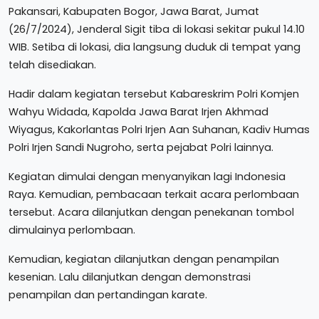
Pakansari, Kabupaten Bogor, Jawa Barat, Jumat
(26/7/2024), Jenderal Sigit tiba di lokasi sekitar pukul 14.10
WIB. Setiba di lokasi, dia langsung duduk di tempat yang
telah disediakan.
Hadir dalam kegiatan tersebut Kabareskrim Polri Komjen
Wahyu Widada, Kapolda Jawa Barat Irjen Akhmad
Wiyagus, Kakorlantas Polri Irjen Aan Suhanan, Kadiv Humas
Polri Irjen Sandi Nugroho, serta pejabat Polri lainnya.
Kegiatan dimulai dengan menyanyikan lagi Indonesia
Raya. Kemudian, pembacaan terkait acara perlombaan
tersebut. Acara dilanjutkan dengan penekanan tombol
dimulainya perlombaan.
Kemudian, kegiatan dilanjutkan dengan penampilan
kesenian. Lalu dilanjutkan dengan demonstrasi
penampilan dan pertandingan karate.