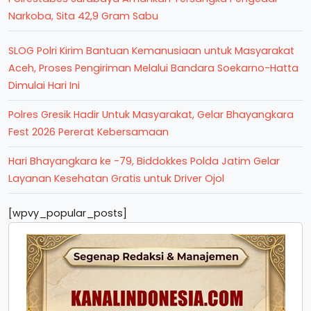
Narkoba, Sita 42,9 Gram Sabu
SLOG Polri Kirim Bantuan Kemanusiaan untuk Masyarakat
Aceh, Proses Pengiriman Melalui Bandara Soekarno-Hatta
Dimulai Hari Ini
Polres Gresik Hadir Untuk Masyarakat, Gelar Bhayangkara
Fest 2026 Pererat Kebersamaan
Hari Bhayangkara ke -79, Biddokkes Polda Jatim Gelar
Layanan Kesehatan Gratis untuk Driver Ojol
[wpvy_popular_posts]