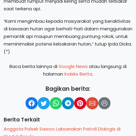
membuat rumput menjadi kering serta mudah terbakar
saat terkena api.
“Kami mengimbau kepada masyarakat yang beraktivitas
di kawasan hutan agar berhati-hati dalam menggunakan
pemantik api maupun membuang puntung rokok, untuk
meminimalisir potensi kebakaran hutan,” tutup Ipda Dicka.
(*)
Baca berita lainnya di
Google News
atau langsung di
halaman
Indeks Berita
.
Bagikan berita:
Berita Terkait
Anggota Polsek Sawoo Laksanakan Patroli Dialogis di