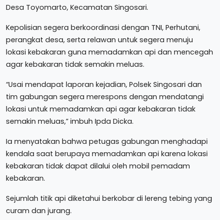
Desa Toyomarto, Kecamatan Singosari.
Kepolisian segera berkoordinasi dengan TNI, Perhutani,
perangkat desa, serta relawan untuk segera menuju
lokasi kebakaran guna memadamkan api dan mencegah
agar kebakaran tidak semakin meluas.
“Usai mendapat laporan kejadian, Polsek Singosari dan
tim gabungan segera merespons dengan mendatangi
lokasi untuk memadamkan api agar kebakaran tidak
semakin meluas,” imbuh Ipda Dicka.
Ia menyatakan bahwa petugas gabungan menghadapi
kendala saat berupaya memadamkan api karena lokasi
kebakaran tidak dapat dilalui oleh mobil pemadam
kebakaran.
Sejumlah titik api diketahui berkobar di lereng tebing yang
curam dan jurang.