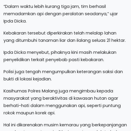
“Dalam waktu lebih kurang tiga jam, tim berhasil
memadamkan api dengan peralatan seadanya,” ujar
Ipda Dicka.
Kebakaran tersebut diperkirakan telah melalap lahan
yang ditumbuhi tanaman liar dan ilalang seluas 21 hektar.
Ipda Dicka menyebut, pihaknya kini masih melakukan
penyelidikan terkait penyebab pasti kebakaran.
Polisi juga tengah mengumpulkan keterangan saksi dan
bukti di lokasi kejadian.
Kasihumas Polres Malang juga mengimbau kepada
masyarakat yang beraktivitas di kawasan hutan agar
berhati-hati dalam menggunakan api, seperti puntung
rokok maupun korek api.
Hal ini dikarenakan musim kemarau yang berkepanjangan