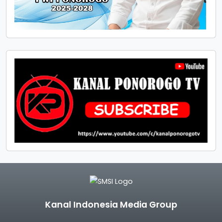
Kanal Indonesia Media Group