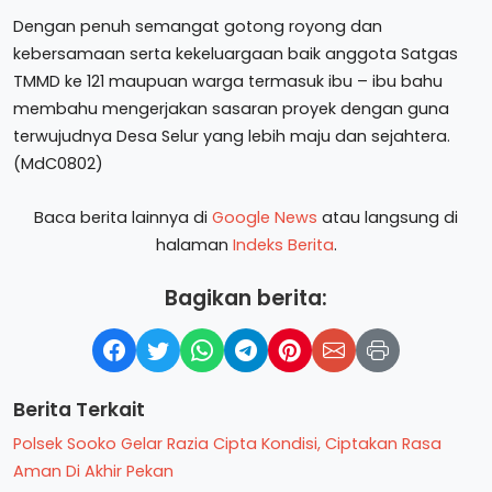
Dengan penuh semangat gotong royong dan
kebersamaan serta kekeluargaan baik anggota Satgas
TMMD ke 121 maupuan warga termasuk ibu – ibu bahu
membahu mengerjakan sasaran proyek dengan guna
terwujudnya Desa Selur yang lebih maju dan sejahtera.
(MdC0802)
Baca berita lainnya di
Google News
atau langsung di
halaman
Indeks Berita
.
Bagikan berita:
Berita Terkait
Polsek Sooko Gelar Razia Cipta Kondisi, Ciptakan Rasa
Aman Di Akhir Pekan