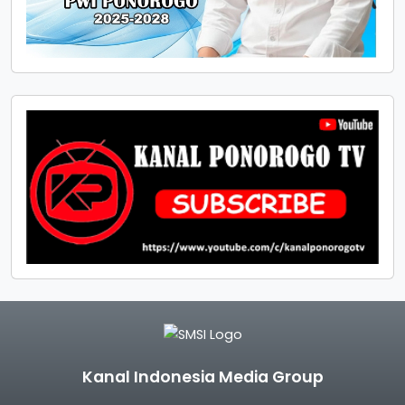
Kanal Indonesia Media Group