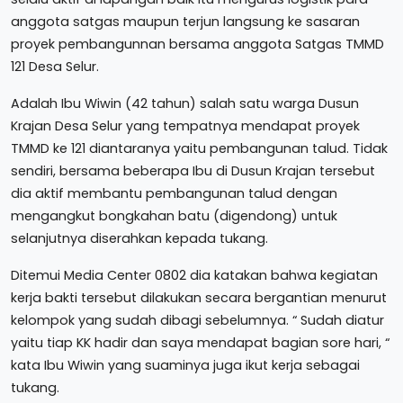
anggota satgas maupun terjun langsung ke sasaran
proyek pembangunnan bersama anggota Satgas TMMD
121 Desa Selur.
Adalah Ibu Wiwin (42 tahun) salah satu warga Dusun
Krajan Desa Selur yang tempatnya mendapat proyek
TMMD ke 121 diantaranya yaitu pembangunan talud. Tidak
sendiri, bersama beberapa Ibu di Dusun Krajan tersebut
dia aktif membantu pembangunan talud dengan
mengangkut bongkahan batu (digendong) untuk
selanjutnya diserahkan kepada tukang.
Ditemui Media Center 0802 dia katakan bahwa kegiatan
kerja bakti tersebut dilakukan secara bergantian menurut
kelompok yang sudah dibagi sebelumnya. “ Sudah diatur
yaitu tiap KK hadir dan saya mendapat bagian sore hari, “
kata Ibu Wiwin yang suaminya juga ikut kerja sebagai
tukang.