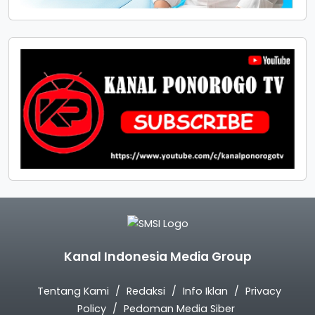
Kanal Indonesia Media Group
Tentang Kami
Redaksi
Info Iklan
Privacy
Policy
Pedoman Media Siber