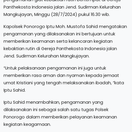
Panthekosta Indonesia jalan Jend. Sudirman Kelurahan
Mangkujayan, Minggu (28/7/2024) pukul 16.30 wib.
Kapolsek Ponorogo Iptu Moh. Mustofa Sahid mengatakan
pengamanan yang dilaksanakan ini bertujuan untuk
memberikan keamanan serta kelancaran kegiatan
kebaktian rutin di Gereja Panthekosta Indonesia jalan
Jend. Sudirman Kelurahan Mangkujayan.
“Untuk pelaksanaan pengamanan ini juga untuk
memberikan rasa aman dan nyaman kepada jemaat
umat Kristiani yang tengah melaksanakan ibadah, “kata
Iptu Sahid.
Iptu Sahid menambahkan, pengamanan yang
dilaksanakan ini sebagai salah satu tugas Polsek
Ponorogo dalam memberikan pelayanan keamanan
kegiatan keagamaan.