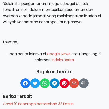
“Selain itu, pengamanan ini juga sebagai bentuk
kehadiran Polri dalam memberikan rasa aman dan
nyaman kepada jemaat yang melaksanakan ibadah di
wilayah Kecamatan Ponorogo, “pungkasnya.
(humas)
Baca berita lainnya di
Google News
atau langsung di
halaman
Indeks Berita
.
Bagikan berita:
Berita Terkait
Covid 19 Ponorogo bertambah 32 Kasus