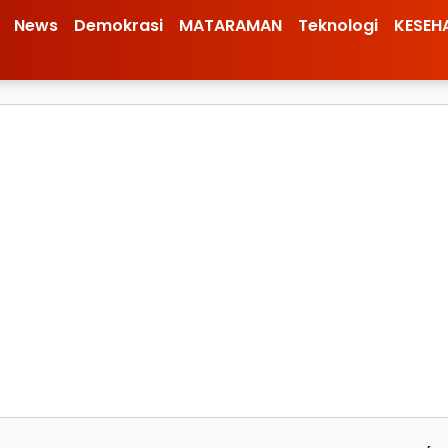
News
Demokrasi
MATARAMAN
Teknologi
KESEH