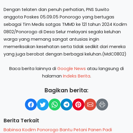
Dengan telaten dan penuh perhatian, PNS Suwito
anggota Poskes 05.09.05 Ponorogo yang bertugas
sebagai Tim Medis satgas TMMD ke 121 tahun 2024 Kodim
0802/Ponorogo di Desa Selur melayani segala keluhan
warga yang memang sangat antusias ingin
memeriksakan kesehatan serta tidak sedikit dari mereka
yang juga berobat dengan berbagai keluhan.(MdC0802)
Baca berita lainnya di
Google News
atau langsung di
halaman
Indeks Berita
.
Bagikan berita:
Berita Terkait
Babinsa Kodim Ponorogo Bantu Petani Panen Padi