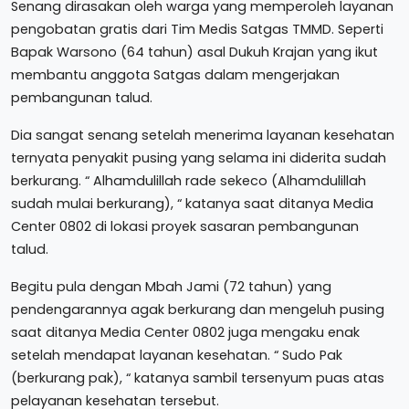
Senang dirasakan oleh warga yang memperoleh layanan
pengobatan gratis dari Tim Medis Satgas TMMD. Seperti
Bapak Warsono (64 tahun) asal Dukuh Krajan yang ikut
membantu anggota Satgas dalam mengerjakan
pembangunan talud.
Dia sangat senang setelah menerima layanan kesehatan
ternyata penyakit pusing yang selama ini diderita sudah
berkurang. “ Alhamdulillah rade sekeco (Alhamdulillah
sudah mulai berkurang), “ katanya saat ditanya Media
Center 0802 di lokasi proyek sasaran pembangunan
talud.
Begitu pula dengan Mbah Jami (72 tahun) yang
pendengarannya agak berkurang dan mengeluh pusing
saat ditanya Media Center 0802 juga mengaku enak
setelah mendapat layanan kesehatan. “ Sudo Pak
(berkurang pak), “ katanya sambil tersenyum puas atas
pelayanan kesehatan tersebut.