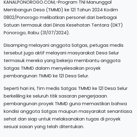
KANALPONOROGO.COM,-Program TNI Manunggal
Membangun Desa (TMMD) ke 121 Tahun 2024 Kodim
0802/Ponorogo melibatkan personel dari berbagai
Satuan termasuk dari Dinas Kesehatan Tentara (DKT)
Ponorogo, Rabu (31/07/2024).
Disamping melayani anggota Satgas, petugas medis
tersebut juga aktif melayani masyarakat Desa Selur
termasuk mereka yang bekerja membantu anggota
Satgas TMMD dalam menyelesaikan proyek
pembangunan TMMD ke 121 Desa Selur.
Seperti hari ini, Tim medis Satgas TMMD ke 121 Desa Selur
berkeliling ke seluruh titik sasaran pengerjaaan
pembangunan proyek TMMD guna memastikan bahwa
kondisi anggota Satgas maupun masyarakat senantiasa
sehat dan siap untuk melaksanakan tugas di proyek
sesuai sasan yang telah ditentukan.