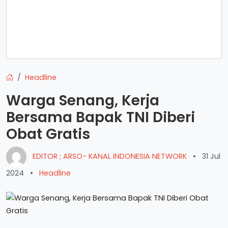
Headline
Warga Senang, Kerja
Bersama Bapak TNI Diberi
Obat Gratis
EDITOR ; ARSO- KANAL INDONESIA NETWORK
•
31 Jul
2024
•
Headline