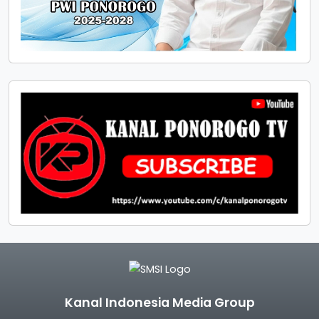
Kanal Indonesia Media Group