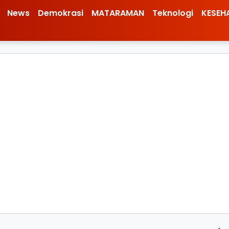
News
Demokrasi
MATARAMAN
Teknologi
KESEH