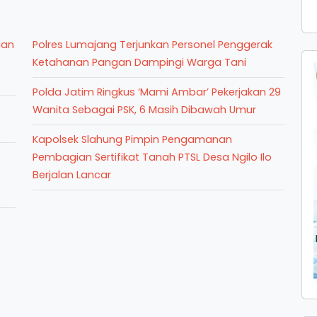
han
Polres Lumajang Terjunkan Personel Penggerak
Ketahanan Pangan Dampingi Warga Tani
Polda Jatim Ringkus ‘Mami Ambar’ Pekerjakan 29
Wanita Sebagai PSK, 6 Masih Dibawah Umur
Kapolsek Slahung Pimpin Pengamanan
Pembagian Sertifikat Tanah PTSL Desa Ngilo Ilo
Berjalan Lancar