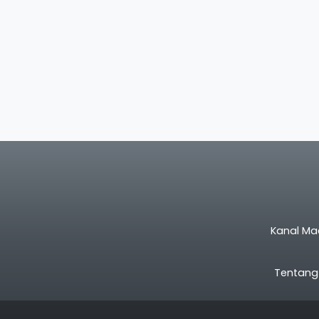
Kanal Ma
Tentang