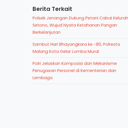
Berita Terkait
Polsek Jenangan Dukung Petani Cabai Kelura
Setono, Wujud Nyata Ketahanan Pangan
Berkelanjutan
Sambut Hari Bhayangkara ke -80, Polresta
Malang Kota Gelar Lomba Mural
Polri Jelaskan Komposisi dan Mekanisme
Penugasan Personel di Kementerian dan
Lembaga