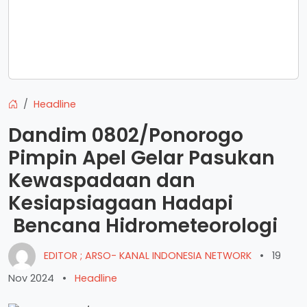
Headline
Dandim 0802/Ponorogo
Pimpin Apel Gelar Pasukan
Kewaspadaan dan
Kesiapsiagaan Hadapi
Bencana Hidrometeorologi
EDITOR ; ARSO- KANAL INDONESIA NETWORK
•
19
Nov 2024
•
Headline