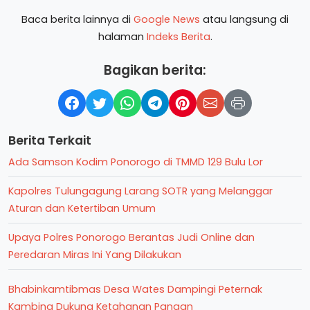
Baca berita lainnya di
Google News
atau langsung di
halaman
Indeks Berita
.
Bagikan berita:
Berita Terkait
Ada Samson Kodim Ponorogo di TMMD 129 Bulu Lor
Kapolres Tulungagung Larang SOTR yang Melanggar
Aturan dan Ketertiban Umum
Upaya Polres Ponorogo Berantas Judi Online dan
Peredaran Miras Ini Yang Dilakukan
Bhabinkamtibmas Desa Wates Dampingi Peternak
Kambing Dukung Ketahanan Pangan