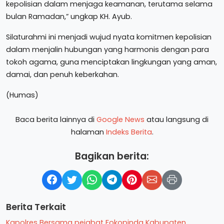
kepolisian dalam menjaga keamanan, terutama selama
bulan Ramadan,” ungkap KH. Ayub.
Silaturahmi ini menjadi wujud nyata komitmen kepolisian
dalam menjalin hubungan yang harmonis dengan para
tokoh agama, guna menciptakan lingkungan yang aman,
damai, dan penuh keberkahan.
(Humas)
Baca berita lainnya di
Google News
atau langsung di
halaman
Indeks Berita
.
Bagikan berita:
Berita Terkait
Kapolres Bersama pejabat Fokopinda Kabupaten