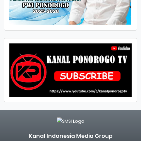
Kanal Indonesia Media Group