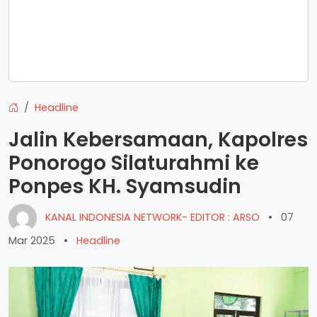
Headline
Jalin Kebersamaan, Kapolres
Ponorogo Silaturahmi ke
Ponpes KH. Syamsudin
KANAL INDONESIA NETWORK- EDITOR : ARSO
•
07
Mar 2025
•
Headline