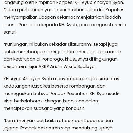
langsung oleh Pimpinan Ponpes, KH. Ayub Ahdiyan Syah.
Dalam pertemuan yang penuh kehangatan ini, Kapolres
menyampaikan ucapan selamat menjalankan ibadah
puasa Ramadan kepada KH. Ayub, para pengasuh, serta
santri.
“Kunjungan ini bukan sekadar silaturahmi, tetapi juga
untuk membangun sinergi dalam menjaga keamanan
dan ketertiban di Ponorogo, khususnya di lingkungan
pesantren,” ujar AKBP Andin Wisnu Sudibyo.
KH. Ayub Ahdiyan Syah menyampaikan apresiasi atas
kedatangan Kapolres beserta rombongan dan
menegaskan bahwa Pondok Pesantren KH. Syamsudin
siap berkolaborasi dengan kepolisian dalam
menciptakan suasana yang kondusif.
“Kami menyambut baik niat baik dari Kapolres dan
jajaran. Pondok pesantren siap mendukung upaya