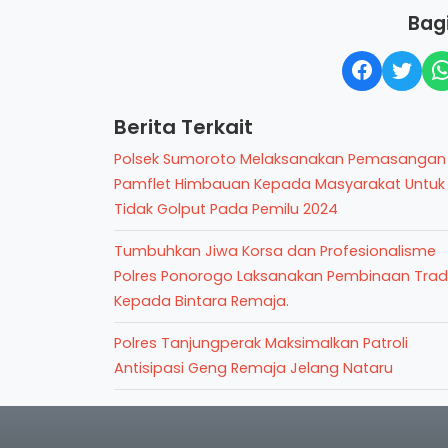
Bagi
Berita Terkait
Polsek Sumoroto Melaksanakan Pemasangan
Pamflet Himbauan Kepada Masyarakat Untuk
Tidak Golput Pada Pemilu 2024
Tumbuhkan Jiwa Korsa dan Profesionalisme
Polres Ponorogo Laksanakan Pembinaan Tradi
Kepada Bintara Remaja.
Polres Tanjungperak Maksimalkan Patroli
Antisipasi Geng Remaja Jelang Nataru