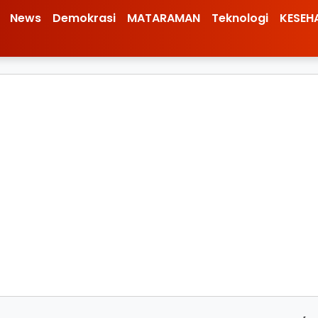
News
Demokrasi
MATARAMAN
Teknologi
KESEH