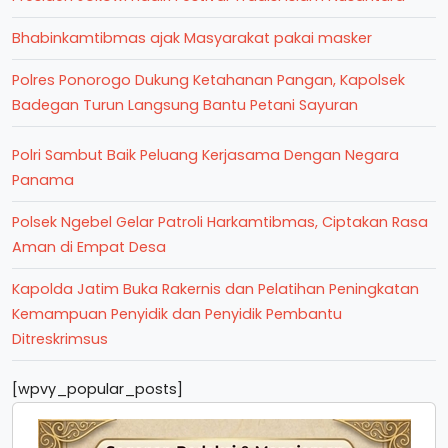
Bhabinkamtibmas ajak Masyarakat pakai masker
Polres Ponorogo Dukung Ketahanan Pangan, Kapolsek
Badegan Turun Langsung Bantu Petani Sayuran
Polri Sambut Baik Peluang Kerjasama Dengan Negara
Panama
Polsek Ngebel Gelar Patroli Harkamtibmas, Ciptakan Rasa
Aman di Empat Desa
Kapolda Jatim Buka Rakernis dan Pelatihan Peningkatan
Kemampuan Penyidik dan Penyidik Pembantu
Ditreskrimsus
[wpvy_popular_posts]