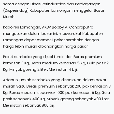
sama dengan Dinas Perindustrian dan Perdagangan
(Disperindag) Kabupaten Lamongan menggelar Bazar
Murah.
Kapolres Lamongan, AKBP Bobby A. Condroputra
mengatakan dalam bazar ini, masyarakat Kabupaten
Lamongan dapat membeli paket sembako dengan
harga lebih murah dibandingkan harga pasar.
Paket sembako yang dijual terdiri dari Beras premium
kemasan 3 Kg, Beras medium kemasan 5 Kg, Gula pasir 2
Kg, Minyak goreng 2 liter, Mie instan 4 biji,
Adapun jumlah sembako yang disediakan dalam bazar
murah yaitu Beras premium sebanyak 200 pax kemasan 3
Kg, Beras medium sebanyak 1000 pax kemasan 5 Kg, Gula
pasir sebanyak 400 Kg, Minyak goreng sebanyak 400 liter,
Mie instan sebanyak 800 biji.