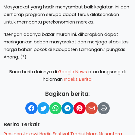
Masyarakat yang hadir menyambut baik kegiatan ini dan
berharap program serupa dapat terus dilaksanakan
untuk membantu perekonomian mereka.
“Dengan adanya bazar murah ini, diharapkan dapat
meringankan beban masyarakat dan menjaga stabilitas
harga bahan pokok di Kabupaten Lamongan,” pungkas
Anang. (*)
Baca berita lainnya di
Google News
atau langsung di
halaman
Indeks Berita
.
Bagikan berita:
Berita Terkait
Presiden Jokowi Hadiri Festival Tradisi Islam Nusantara