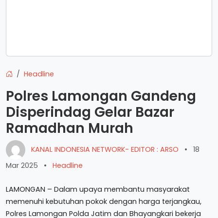
Headline
Polres Lamongan Gandeng
Disperindag Gelar Bazar
Ramadhan Murah
KANAL INDONESIA NETWORK- EDITOR : ARSO
•
18
Mar 2025
•
Headline
LAMONGAN – Dalam upaya membantu masyarakat
memenuhi kebutuhan pokok dengan harga terjangkau,
Polres Lamongan Polda Jatim dan Bhayangkari bekerja