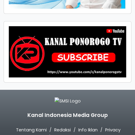
Kanal Indonesia Media Group
Tentang Kami
Redaksi
Info Iklan
Privacy