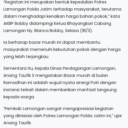
“Kegiatan ini merupakan bentuk kepedulian Polres
Lamongan Polda Jatim terhadap masyarakat, terutama
dalam menghadapi kenaikan harga bahan pokok,” kata
AKBP Bobby didampingi Ketua Bhayangkari Cabang
Lamongan Ny. Bianca Bobby, Selasa (18/3).
Ia berharap bazar murah ini dapat membantu
masyarakat memenuhi kebutuhan pokok dengan harga
yang lebih terjangkau.
Sementara itu, Kepala Dinas Perdagangan Lamongan,
Anang Taufik S mengatakan Bazar murah di bulan
Ramadhan ini adalah wujud nyata sinergi Polri dengan
instansi terkait dalam memberikan manfaat langsung
kepada warga.
“Pemkab Lamongan sangat mengapresiasi kegiatan
yang diinisiasi oleh Polres Lamongan Polda Jatim ini,” ujar
Anang Taufik.