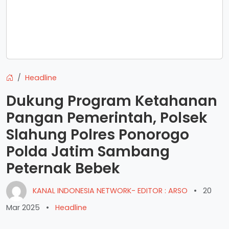
Headline
Dukung Program Ketahanan
Pangan Pemerintah, Polsek
Slahung Polres Ponorogo
Polda Jatim Sambang
Peternak Bebek
KANAL INDONESIA NETWORK- EDITOR : ARSO
•
20
Mar 2025
•
Headline