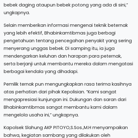
bebek daging ataupun bebek potong yang ada di sini,”
ungkapnya.
Selain memberikan informasi mengenai teknik beternak
yang lebih efektif, Bhabinkamtibmas juga berbagi
pengetahuan tentang pencegahan penyakit yang sering
menyerang unggas bebek. Di samping itu, ia juga
mendengarkan keluhan dan harapan para peternak,
serta berjanji untuk membantu mereka dalam mengatasi
berbagai kendala yang dihadapi.
Pemilik ternak pun mengungkapkan rasa terima kasihnya
atas perhatian dari pihak Kepolisian. “Kami sangat
mengapresiasi kunjungan ini. Dukungan dan saran dari
Bhabinkamtibmas sangat membantu kami dalam
mengelola usaha ini,” ungkapnya.
Kapolsek Slahung AKP PITOYO,S.Sos.,M.H menyampaikan
bahwa, kegiatan sambang yang dilakukan oleh