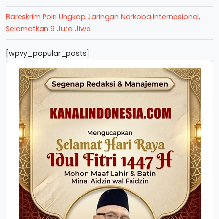
Bareskrim Polri Ungkap Jaringan Narkoba Internasional,
Selamatkan 9 Juta Jiwa
[wpvy_popular_posts]