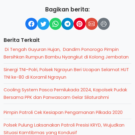
Bagikan berita:
Berita Terkait
Di Tengah Guyuran Hujan, Dandim Ponorogo Pimpin
Bersihkan Rumpun Bambu Nyangkut di Kolong Jembatan
Sinergi TNI–Polri, Polsek Ngrayun Beri Ucapan Selamat HUT
TNI ke-80 di Koramil Ngrayun
Cooling System Pasca Pemilukada 2024, Kapolsek Pudak
Bersama PPK dan Panwascam Gelar Silaturahmi
Pimpin Patroli Cek Kesiapan Pengamanan Pilkada 2020
Polsek Pulung Laksanakan Patroli Presisi KRYD, Wujudkan
Situasi Kamtibmas yang Kondusif