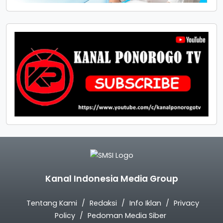
Kanal Indonesia Media Group
Tentang Kami
Redaksi
Info Iklan
Privacy
Policy
Pedoman Media Siber