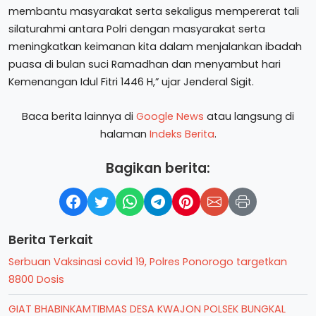
membantu masyarakat serta sekaligus mempererat tali
silaturahmi antara Polri dengan masyarakat serta
meningkatkan keimanan kita dalam menjalankan ibadah
puasa di bulan suci Ramadhan dan menyambut hari
Kemenangan Idul Fitri 1446 H,” ujar Jenderal Sigit.
Baca berita lainnya di
Google News
atau langsung di
halaman
Indeks Berita
.
Bagikan berita:
Berita Terkait
Serbuan Vaksinasi covid 19, Polres Ponorogo targetkan
8800 Dosis
GIAT BHABINKAMTIBMAS DESA KWAJON POLSEK BUNGKAL