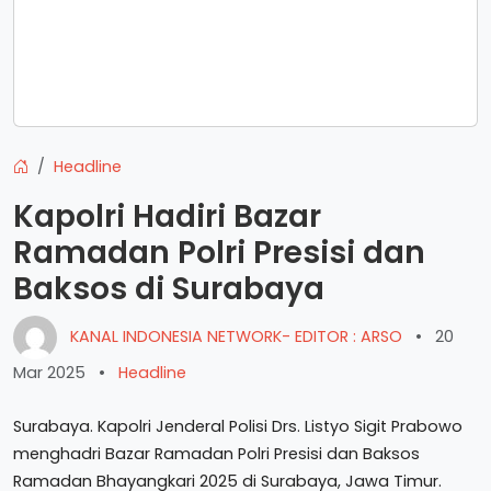
Headline
Kapolri Hadiri Bazar
Ramadan Polri Presisi dan
Baksos di Surabaya
KANAL INDONESIA NETWORK- EDITOR : ARSO
•
20
Mar 2025
•
Headline
Surabaya. Kapolri Jenderal Polisi Drs. Listyo Sigit Prabowo
menghadri Bazar Ramadan Polri Presisi dan Baksos
Ramadan Bhayangkari 2025 di Surabaya, Jawa Timur.