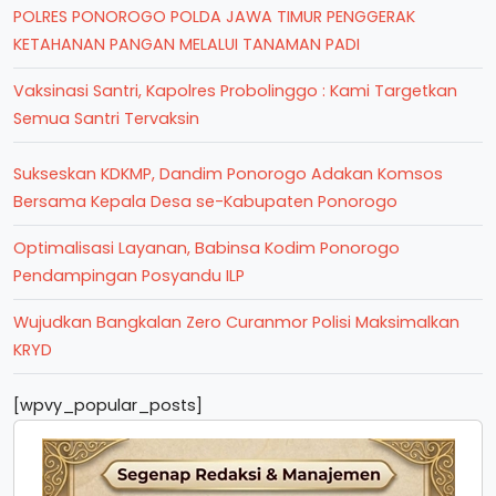
POLRES PONOROGO POLDA JAWA TIMUR PENGGERAK
KETAHANAN PANGAN MELALUI TANAMAN PADI
Vaksinasi Santri, Kapolres Probolinggo : Kami Targetkan
Semua Santri Tervaksin
Sukseskan KDKMP, Dandim Ponorogo Adakan Komsos
Bersama Kepala Desa se-Kabupaten Ponorogo
Optimalisasi Layanan, Babinsa Kodim Ponorogo
Pendampingan Posyandu ILP
Wujudkan Bangkalan Zero Curanmor Polisi Maksimalkan
KRYD
[wpvy_popular_posts]