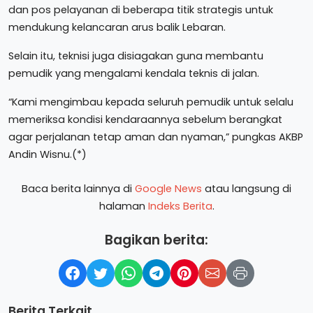
dan pos pelayanan di beberapa titik strategis untuk
mendukung kelancaran arus balik Lebaran.
Selain itu, teknisi juga disiagakan guna membantu
pemudik yang mengalami kendala teknis di jalan.
“Kami mengimbau kepada seluruh pemudik untuk selalu
memeriksa kondisi kendaraannya sebelum berangkat
agar perjalanan tetap aman dan nyaman,” pungkas AKBP
Andin Wisnu.(*)
Baca berita lainnya di
Google News
atau langsung di
halaman
Indeks Berita
.
Bagikan berita:
Berita Terkait