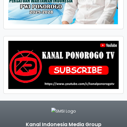
Kanal Indonesia Media Group