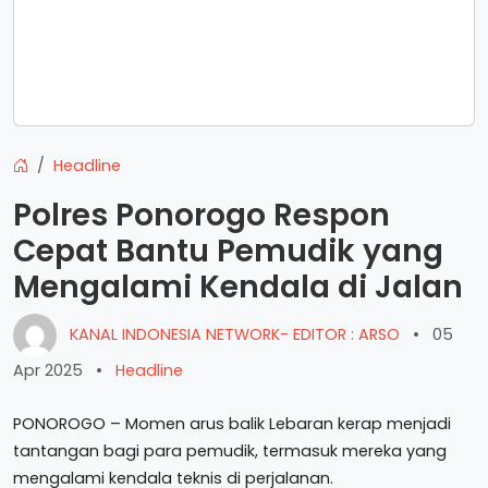
Headline
Polres Ponorogo Respon
Cepat Bantu Pemudik yang
Mengalami Kendala di Jalan
KANAL INDONESIA NETWORK- EDITOR : ARSO
•
05
Apr 2025
•
Headline
PONOROGO – Momen arus balik Lebaran kerap menjadi
tantangan bagi para pemudik, termasuk mereka yang
mengalami kendala teknis di perjalanan.