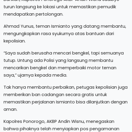
turun langsung ke lokasi untuk memastikan pemudik
mendapatkan pertolongan.
Ahmad Yunus, teman Ismianto yang datang membantu,
mengungkapkan rasa syukurnya atas bantuan dari
kepolisian.
“Saya sudah berusaha mencari bengkel, tapi semuanya
tutup. Untung ada Polisi yang langsung membantu
mencarikan bengkel dan memperbaiki motor teman
saya,” ujarnya kepada media.
Tak hanya membantu perbaikan, petugas kepolisian juga
memberikan ban cadangan secara gratis untuk
memastikan perjalanan Ismianto bisa dilanjutkan dengan
aman.
Kapolres Ponorogo, AKBP Andin Wisnu, menegaskan
bahwa pihaknya telah menyiapkan pos pengamanan