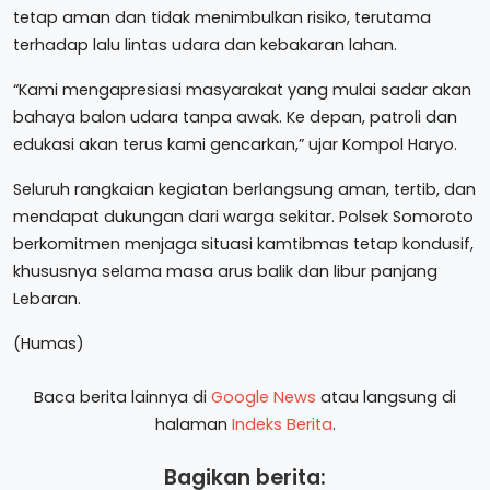
tetap aman dan tidak menimbulkan risiko, terutama
terhadap lalu lintas udara dan kebakaran lahan.
“Kami mengapresiasi masyarakat yang mulai sadar akan
bahaya balon udara tanpa awak. Ke depan, patroli dan
edukasi akan terus kami gencarkan,” ujar Kompol Haryo.
Seluruh rangkaian kegiatan berlangsung aman, tertib, dan
mendapat dukungan dari warga sekitar. Polsek Somoroto
berkomitmen menjaga situasi kamtibmas tetap kondusif,
khususnya selama masa arus balik dan libur panjang
Lebaran.
(Humas)
Baca berita lainnya di
Google News
atau langsung di
halaman
Indeks Berita
.
Bagikan berita: