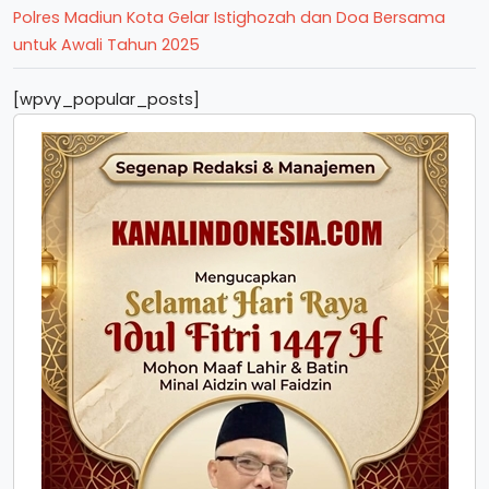
Polres Madiun Kota Gelar Istighozah dan Doa Bersama
untuk Awali Tahun 2025
[wpvy_popular_posts]