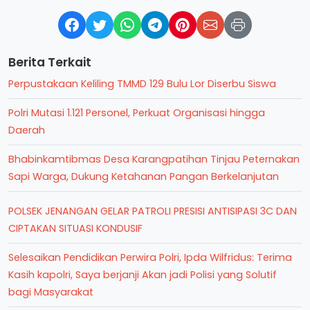
Berita Terkait
Perpustakaan Keliling TMMD 129 Bulu Lor Diserbu Siswa
Polri Mutasi 1.121 Personel, Perkuat Organisasi hingga
Daerah
Bhabinkamtibmas Desa Karangpatihan Tinjau Peternakan
Sapi Warga, Dukung Ketahanan Pangan Berkelanjutan
POLSEK JENANGAN GELAR PATROLI PRESISI ANTISIPASI 3C DAN
CIPTAKAN SITUASI KONDUSIF
Selesaikan Pendidikan Perwira Polri, Ipda Wilfridus: Terima
Kasih kapolri, Saya berjanji Akan jadi Polisi yang Solutif
bagi Masyarakat