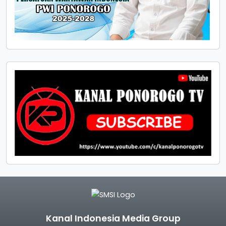
Kanal Indonesia Media Group