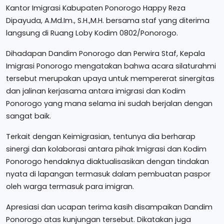
Kantor Imigrasi Kabupaten Ponorogo Happy Reza
Dipayuda, A.Md.Im., S.H.,M.H. bersama staf yang diterima
langsung di Ruang Loby Kodim 0802/Ponorogo.
Dihadapan Dandim Ponorogo dan Perwira Staf, Kepala
Imigrasi Ponorogo mengatakan bahwa acara silaturahmi
tersebut merupakan upaya untuk mempererat sinergitas
dan jalinan kerjasama antara imigrasi dan Kodim
Ponorogo yang mana selama ini sudah berjalan dengan
sangat baik.
Terkait dengan Keimigrasian, tentunya dia berharap
sinergi dan kolaborasi antara pihak Imigrasi dan Kodim
Ponorogo hendaknya diaktualisasikan dengan tindakan
nyata di lapangan termasuk dalam pembuatan paspor
oleh warga termasuk para imigran.
Apresiasi dan ucapan terima kasih disampaikan Dandim
Ponorogo atas kunjungan tersebut. Dikatakan juga