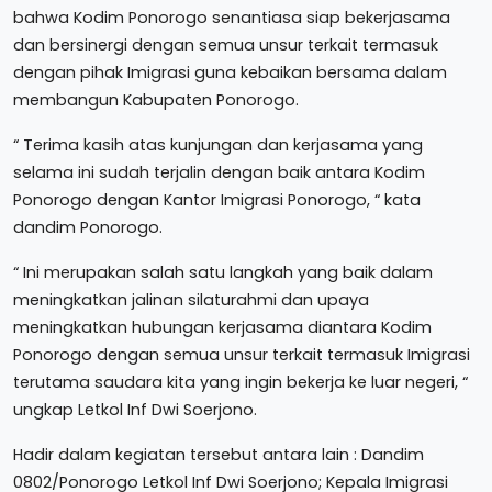
bahwa Kodim Ponorogo senantiasa siap bekerjasama
dan bersinergi dengan semua unsur terkait termasuk
dengan pihak Imigrasi guna kebaikan bersama dalam
membangun Kabupaten Ponorogo.
“ Terima kasih atas kunjungan dan kerjasama yang
selama ini sudah terjalin dengan baik antara Kodim
Ponorogo dengan Kantor Imigrasi Ponorogo, “ kata
dandim Ponorogo.
“ Ini merupakan salah satu langkah yang baik dalam
meningkatkan jalinan silaturahmi dan upaya
meningkatkan hubungan kerjasama diantara Kodim
Ponorogo dengan semua unsur terkait termasuk Imigrasi
terutama saudara kita yang ingin bekerja ke luar negeri, “
ungkap Letkol Inf Dwi Soerjono.
Hadir dalam kegiatan tersebut antara lain : Dandim
0802/Ponorogo Letkol Inf Dwi Soerjono; Kepala Imigrasi