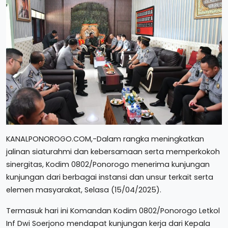
KANALPONOROGO.COM,-Dalam rangka meningkatkan
jalinan siaturahmi dan kebersamaan serta memperkokoh
sinergitas, Kodim 0802/Ponorogo menerima kunjungan
kunjungan dari berbagai instansi dan unsur terkait serta
elemen masyarakat, Selasa (15/04/2025).
Termasuk hari ini Komandan Kodim 0802/Ponorogo Letkol
Inf Dwi Soerjono mendapat kunjungan kerja dari Kepala