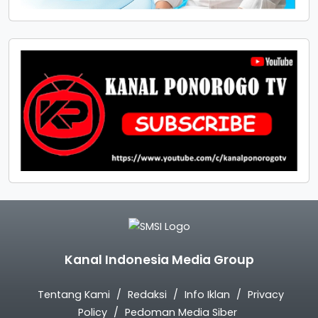
Kanal Indonesia Media Group
Tentang Kami
Redaksi
Info Iklan
Privacy
Policy
Pedoman Media Siber