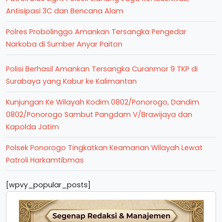
Antisipasi 3C dan Bencana Alam
Polres Probolinggo Amankan Tersangka Pengedar
Narkoba di Sumber Anyar Paiton
Polisi Berhasil Amankan Tersangka Curanmor 9 TKP di
Surabaya yang Kabur ke Kalimantan
Kunjungan Ke Wilayah Kodim 0802/Ponorogo, Dandim
0802/Ponorogo Sambut Pangdam V/Brawijaya dan
Kapolda Jatim
Polsek Ponorogo Tingkatkan Keamanan Wilayah Lewat
Patroli Harkamtibmas
[wpvy_popular_posts]