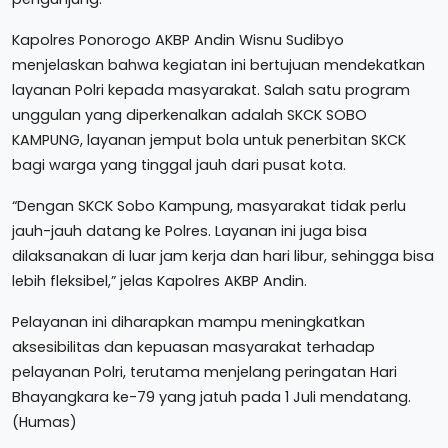
Kapolres Ponorogo AKBP Andin Wisnu Sudibyo
menjelaskan bahwa kegiatan ini bertujuan mendekatkan
layanan Polri kepada masyarakat. Salah satu program
unggulan yang diperkenalkan adalah SKCK SOBO
KAMPUNG, layanan jemput bola untuk penerbitan SKCK
bagi warga yang tinggal jauh dari pusat kota.
“Dengan SKCK Sobo Kampung, masyarakat tidak perlu
jauh-jauh datang ke Polres. Layanan ini juga bisa
dilaksanakan di luar jam kerja dan hari libur, sehingga bisa
lebih fleksibel,” jelas Kapolres AKBP Andin.
Pelayanan ini diharapkan mampu meningkatkan
aksesibilitas dan kepuasan masyarakat terhadap
pelayanan Polri, terutama menjelang peringatan Hari
Bhayangkara ke-79 yang jatuh pada 1 Juli mendatang.
(Humas)