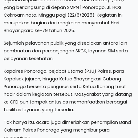
yang berlangsung di depan SMPN 1 Ponorogo, Jl. HOS
Cokroaminoto, Minggu pagi (22/6/2025). Kegiatan ini
merupakan bagian dari rangkaian menyambut Hari
Bhayangkara ke-79 tahun 2025.
Sejumlah pelayanan publik yang disediakan antara lain
pembuatan dan perpanjangan SKCK, layanan SIM serta
pelayanan kesehatan.
Kapolres Ponorogo, pejabat utama (PJU) Polres, para
Kapolsek jajaran, hingga Ketua Bhayangkari Cabang
Ponorogo berserta pengurus serta Ketua Ranting turut
hadir dalam kegiatan tersebut. Masyarakat yang datang
ke CFD pun tampak antusias memanfaatkan berbagai
fasilitas layanan yang tersedia.
Tak hanya itu, acara juga dimeriahkan penampilan Band
Cakram Polres Ponorogo yang menghibur para
pengunjung.