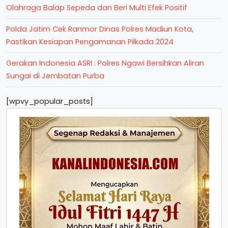
Olahraga Balap Sepeda dan Beri Multi Efek Positif
Polda Jatim Cek Ranmor Dinas Polres Madiun Kota,
Pastikan Kesiapan Pengamanan Pilkada 2024
Gerakan Indonesia ASRI : Polres Ngawi Bersihkan Aliran
Sungai di Jembatan Purba
[wpvy_popular_posts]