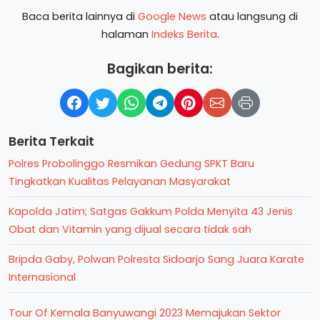
Baca berita lainnya di
Google News
atau langsung di
halaman
Indeks Berita
.
Bagikan berita:
Berita Terkait
Polres Probolinggo Resmikan Gedung SPKT Baru
Tingkatkan Kualitas Pelayanan Masyarakat
Kapolda Jatim; Satgas Gakkum Polda Menyita 43 Jenis
Obat dan Vitamin yang dijual secara tidak sah
Bripda Gaby, Polwan Polresta Sidoarjo Sang Juara Karate
Internasional
Tour Of Kemala Banyuwangi 2023 Memajukan Sektor