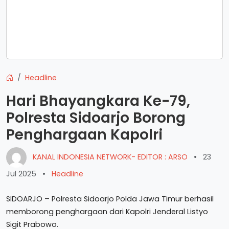
Headline
Hari Bhayangkara Ke-79,
Polresta Sidoarjo Borong
Penghargaan Kapolri
KANAL INDONESIA NETWORK- EDITOR : ARSO
•
23
Jul 2025
•
Headline
SIDOARJO – Polresta Sidoarjo Polda Jawa Timur berhasil
memborong penghargaan dari Kapolri Jenderal Listyo
Sigit Prabowo.