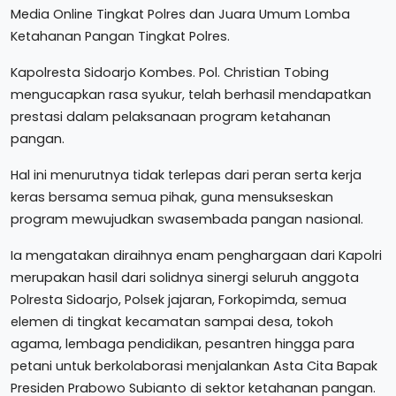
Media Online Tingkat Polres dan Juara Umum Lomba
Ketahanan Pangan Tingkat Polres.
Kapolresta Sidoarjo Kombes. Pol. Christian Tobing
mengucapkan rasa syukur, telah berhasil mendapatkan
prestasi dalam pelaksanaan program ketahanan
pangan.
Hal ini menurutnya tidak terlepas dari peran serta kerja
keras bersama semua pihak, guna mensukseskan
program mewujudkan swasembada pangan nasional.
Ia mengatakan diraihnya enam penghargaan dari Kapolri
merupakan hasil dari solidnya sinergi seluruh anggota
Polresta Sidoarjo, Polsek jajaran, Forkopimda, semua
elemen di tingkat kecamatan sampai desa, tokoh
agama, lembaga pendidikan, pesantren hingga para
petani untuk berkolaborasi menjalankan Asta Cita Bapak
Presiden Prabowo Subianto di sektor ketahanan pangan.