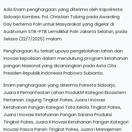
Ada Enam penghargaan yang diterima oleh Kapolresta
Sidoarjo Kombes. Pol. Christian Tobing pada Awarding
Day bertema Polri untuk Masyarakat yang digelar di
Auditorium STIK-PTIK Lemdiklat Polri Jakarta Selatan, pada
Selasa (22/7/2025) malam.
Penghargaan itu terkait upaya pengelolahan lahan dan
inovasi kepolisian dalam mendukung program ketahanan
pangan Nasional yang dicanangkan pada Asta Cita
Presiden Republik Indonesia Prabowo Subianto.
Enam penghargaan yang diterima Polresta Sidoarjo,
Juara II Pemanfaatan Lahan Produktif Kategori Ekosistem
Pertanian Jagung Tingkat Polres, Juara I Inovasi
Ketahanan Pangan Kategori Tata Kelola Tingkat Polres,
Juara I Inovasi Ketahanan Pangan Sarana Produksi
Tingkat Polres, Juara II Inovasi Ketahanan Pangan Kategori
Inovasi Pasca Panen Tingkat Polres, Juara I Manajemen