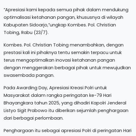
“Apresiasi kami kepada semua pihak dalam mendukung
optimalisasi ketahanan pangan, khususnya di wilayah
Kabupaten Sidoarjo,”ungkap Kombes. Pol. Christian
Tobing, Rabu (23/7).
Kombes. Pol. Christian Tobing menambahkan, dengan
prestasi kali ini pihaknya tentu semakin terpacu untuk
terus mengoptimalkan inovasi ketahanan pangan
dengan menggerakan berbagai pihak untuk mewujudkan
swasembada pangan.
Pada Awarding Day, Apresiasi Kreasi Polri untuk
Masyarakat dalam rangka peringatan ke-79 Hari
Bhayangkara tahun 2025, yang dihadiri Kapolri Jenderal
Listyo Sigit Prabowo itu diberikan sejumlah penghargaan
dari berbagai perlombaan.
Penghargaan itu sebagai apresiasi Polri di peringatan Hari