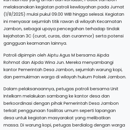
melaksanakan kegiatan patroli kewilayahan pada Jumat
(1/8/2025) mulai pukul 09.00 WIB hingga selesai. Kegiatan
ini menyasar sejumlah titik rawan di wilayah Kecamatan
Jambon, sebagai upaya pencegahan terhadap tindak
kejahatan 3C (curat, curas, dan curanmor) serta potensi
gangguan keamanan lainnya.
Patroli dipimpin oleh Aiptu Agus M bersama Aipda
Rohmat dan Aipda Wina Jun. Mereka menyambangi
kantor Pemerintah Desa Jambon, sejumlah warung kopi,
dan permukiman warga di wilayah hukum Polsek Jambon.
Dalam pelaksanaannya, petugas patroli bersama Unit
Intelkam melakukan sambang ke kantor desa dan
berkoordinasi dengan pihak Pemerintah Desa Jambon
terkait penggunaan fasilitas umum seperti lapangan
desa untuk kegiatan masyarakat yang melibatkan
massa. Di warung kopi, petugas berdialog dengan warga