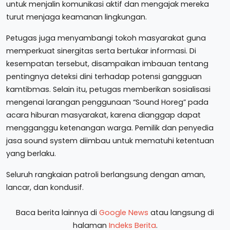
untuk menjalin komunikasi aktif dan mengajak mereka
turut menjaga keamanan lingkungan.
Petugas juga menyambangi tokoh masyarakat guna
memperkuat sinergitas serta bertukar informasi. Di
kesempatan tersebut, disampaikan imbauan tentang
pentingnya deteksi dini terhadap potensi gangguan
kamtibmas. Selain itu, petugas memberikan sosialisasi
mengenai larangan penggunaan “Sound Horeg” pada
acara hiburan masyarakat, karena dianggap dapat
mengganggu ketenangan warga. Pemilik dan penyedia
jasa sound system diimbau untuk mematuhi ketentuan
yang berlaku.
Seluruh rangkaian patroli berlangsung dengan aman,
lancar, dan kondusif.
Baca berita lainnya di
Google News
atau langsung di
halaman
Indeks Berita
.