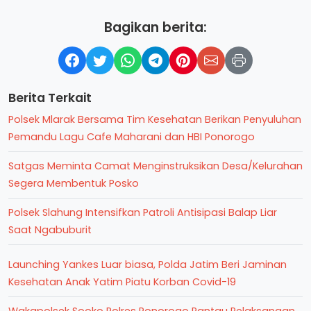
Bagikan berita:
Berita Terkait
Polsek Mlarak Bersama Tim Kesehatan Berikan Penyuluhan
Pemandu Lagu Cafe Maharani dan HBI Ponorogo
Satgas Meminta Camat Menginstruksikan Desa/Kelurahan
Segera Membentuk Posko
Polsek Slahung Intensifkan Patroli Antisipasi Balap Liar
Saat Ngabuburit
Launching Yankes Luar biasa, Polda Jatim Beri Jaminan
Kesehatan Anak Yatim Piatu Korban Covid-19