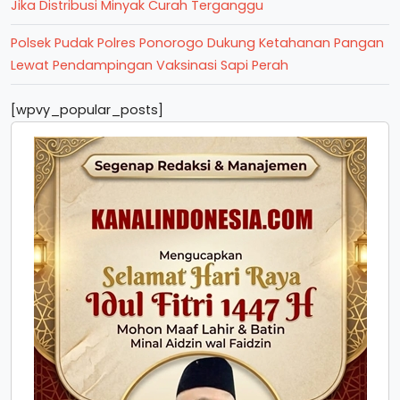
Jika Distribusi Minyak Curah Terganggu
Polsek Pudak Polres Ponorogo Dukung Ketahanan Pangan
Lewat Pendampingan Vaksinasi Sapi Perah
[wpvy_popular_posts]