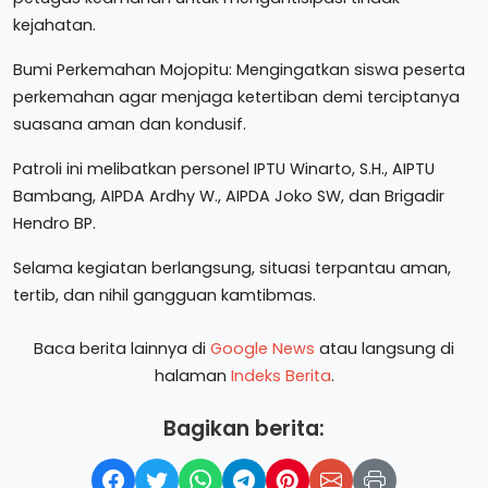
kejahatan.
Bumi Perkemahan Mojopitu: Mengingatkan siswa peserta
perkemahan agar menjaga ketertiban demi terciptanya
suasana aman dan kondusif.
Patroli ini melibatkan personel IPTU Winarto, S.H., AIPTU
Bambang, AIPDA Ardhy W., AIPDA Joko SW, dan Brigadir
Hendro BP.
Selama kegiatan berlangsung, situasi terpantau aman,
tertib, dan nihil gangguan kamtibmas.
Baca berita lainnya di
Google News
atau langsung di
halaman
Indeks Berita
.
Bagikan berita: