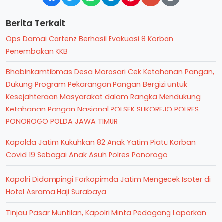
Berita Terkait
Ops Damai Cartenz Berhasil Evakuasi 8 Korban
Penembakan KKB
Bhabinkamtibmas Desa Morosari Cek Ketahanan Pangan,
Dukung Program Pekarangan Pangan Bergizi untuk
Kesejahteraan Masyarakat dalam Rangka Mendukung
Ketahanan Pangan Nasional POLSEK SUKOREJO POLRES
PONOROGO POLDA JAWA TIMUR
Kapolda Jatim Kukuhkan 82 Anak Yatim Piatu Korban
Covid 19 Sebagai Anak Asuh Polres Ponorogo
Kapolri Didampingi Forkopimda Jatim Mengecek Isoter di
Hotel Asrama Haji Surabaya
Tinjau Pasar Muntilan, Kapolri Minta Pedagang Laporkan