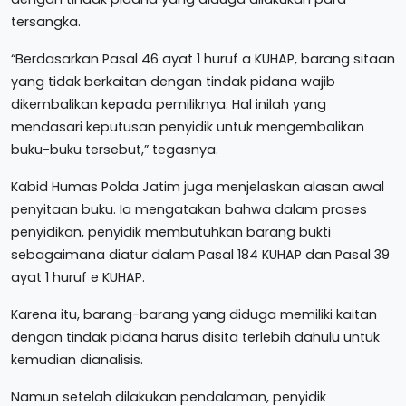
tersangka.
“Berdasarkan Pasal 46 ayat 1 huruf a KUHAP, barang sitaan
yang tidak berkaitan dengan tindak pidana wajib
dikembalikan kepada pemiliknya. Hal inilah yang
mendasari keputusan penyidik untuk mengembalikan
buku-buku tersebut,” tegasnya.
Kabid Humas Polda Jatim juga menjelaskan alasan awal
penyitaan buku. Ia mengatakan bahwa dalam proses
penyidikan, penyidik membutuhkan barang bukti
sebagaimana diatur dalam Pasal 184 KUHAP dan Pasal 39
ayat 1 huruf e KUHAP.
Karena itu, barang-barang yang diduga memiliki kaitan
dengan tindak pidana harus disita terlebih dahulu untuk
kemudian dianalisis.
Namun setelah dilakukan pendalaman, penyidik