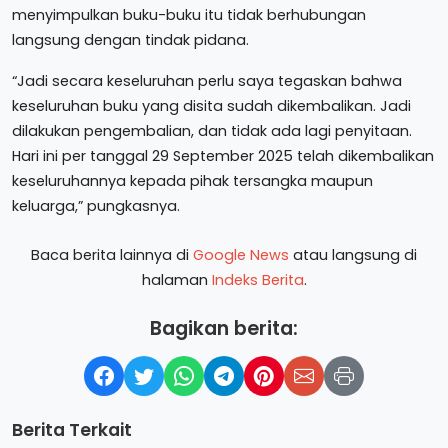
menyimpulkan buku-buku itu tidak berhubungan
langsung dengan tindak pidana.
“Jadi secara keseluruhan perlu saya tegaskan bahwa
keseluruhan buku yang disita sudah dikembalikan. Jadi
dilakukan pengembalian, dan tidak ada lagi penyitaan.
Hari ini per tanggal 29 September 2025 telah dikembalikan
keseluruhannya kepada pihak tersangka maupun
keluarga,” pungkasnya.
Baca berita lainnya di
Google News
atau langsung di
halaman
Indeks Berita
.
Bagikan berita:
Berita Terkait