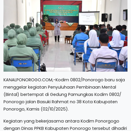
KANALPONOROGO.COM,-Kodim 0802/Ponorogo baru saja
menggelar kegiatan Penyuluhaan Pembinaan Mental
(Bintal) bertempat di Gedung Pamungkas Kodim 0802/
Ponorogo jalan Basuki Rahmat no 38 Kota Kabupaten
Ponorogo, Kamis (02/10/2025).
Kegiatan yang bekerjasama antara Kodim Ponorgogo
dengan Dinas PPKB Kabupaten Ponorogo tersebut dihadiri