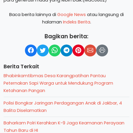
Baca berita lainnya di
Google News
atau langsung di
halaman
Indeks Berita
.
Bagikan berita:
Berita Terkait
Bhabinkamtibmas Desa Karangpatihan Pantau
Peternakan Sapi Warga untuk Mendukung Program
Ketahanan Pangan
Polisi Bongkar Jaringan Perdagangan Anak di Jakbar, 4
Balita Diselamatkan
Baharkam Polri Kerahkan K-9 Jaga Keamanan Perayaan
Tahun Baru di HI