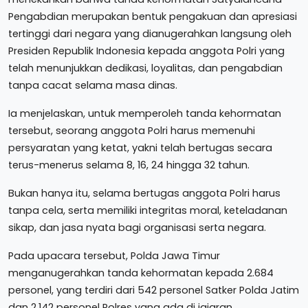
Pengabdian merupakan bentuk pengakuan dan apresiasi
tertinggi dari negara yang dianugerahkan langsung oleh
Presiden Republik Indonesia kepada anggota Polri yang
telah menunjukkan dedikasi, loyalitas, dan pengabdian
tanpa cacat selama masa dinas.
Ia menjelaskan, untuk memperoleh tanda kehormatan
tersebut, seorang anggota Polri harus memenuhi
persyaratan yang ketat, yakni telah bertugas secara
terus-menerus selama 8, 16, 24 hingga 32 tahun.
Bukan hanya itu, selama bertugas anggota Polri harus
tanpa cela, serta memiliki integritas moral, keteladanan
sikap, dan jasa nyata bagi organisasi serta negara.
Pada upacara tersebut, Polda Jawa Timur
menganugerahkan tanda kehormatan kepada 2.684
personel, yang terdiri dari 542 personel Satker Polda Jatim
dan 2.142 personel Polres yang ada di jajaran.