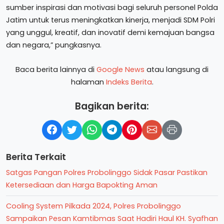
sumber inspirasi dan motivasi bagi seluruh personel Polda
Jatim untuk terus meningkatkan kinerja, menjadi SDM Polri
yang unggul, kreatif, dan inovatif demi kemajuan bangsa
dan negara,” pungkasnya.
Baca berita lainnya di
Google News
atau langsung di
halaman
Indeks Berita
.
Bagikan berita:
Berita Terkait
Satgas Pangan Polres Probolinggo Sidak Pasar Pastikan
Ketersediaan dan Harga Bapokting Aman
Cooling System Pilkada 2024, Polres Probolinggo
Sampaikan Pesan Kamtibmas Saat Hadiri Haul KH. Syafhan