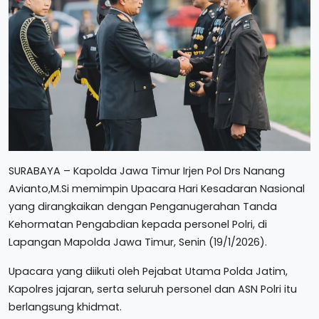
SURABAYA – Kapolda Jawa Timur Irjen Pol Drs Nanang
Avianto,M.Si memimpin Upacara Hari Kesadaran Nasional
yang dirangkaikan dengan Penganugerahan Tanda
Kehormatan Pengabdian kepada personel Polri, di
Lapangan Mapolda Jawa Timur, Senin (19/1/2026).
Upacara yang diikuti oleh Pejabat Utama Polda Jatim,
Kapolres jajaran, serta seluruh personel dan ASN Polri itu
berlangsung khidmat.