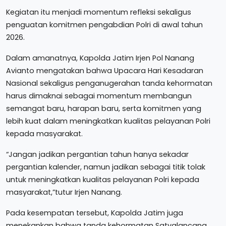
Kegiatan itu menjadi momentum refleksi sekaligus
penguatan komitmen pengabdian Polri di awal tahun
2026.
Dalam amanatnya, Kapolda Jatim Irjen Pol Nanang
Avianto mengatakan bahwa Upacara Hari Kesadaran
Nasional sekaligus penganugerahan tanda kehormatan
harus dimaknai sebagai momentum membangun
semangat baru, harapan baru, serta komitmen yang
lebih kuat dalam meningkatkan kualitas pelayanan Polri
kepada masyarakat.
“Jangan jadikan pergantian tahun hanya sekadar
pergantian kalender, namun jadikan sebagai titik tolak
untuk meningkatkan kualitas pelayanan Polri kepada
masyarakat,”tutur Irjen Nanang.
Pada kesempatan tersebut, Kapolda Jatim juga
menekankan bahwa tanda kehormatan Satyalancana