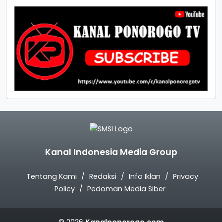
Kanal Indonesia Media Group
Tentang Kami
Redaksi
Info Iklan
Privacy
Policy
Pedoman Media Siber