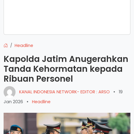
Headline
Kapolda Jatim Anugerahkan
Tanda Kehormatan kepada
Ribuan Personel
KANAL INDONESIA NETWORK- EDITOR : ARSO
•
19
Jan 2026
•
Headline