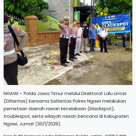
NGAWI – Polda Jawa Timur melalui Direktorat Lalu Lintas
(Ditlantas) bersama Satlantas Polres Ngawi melakukan
pemetaan daerah rawan kecelakaan (blackspot),
troublespot, serta wilayah rawan bencana di Kabupaten
Ngawi, Jumat (30/1/2026).