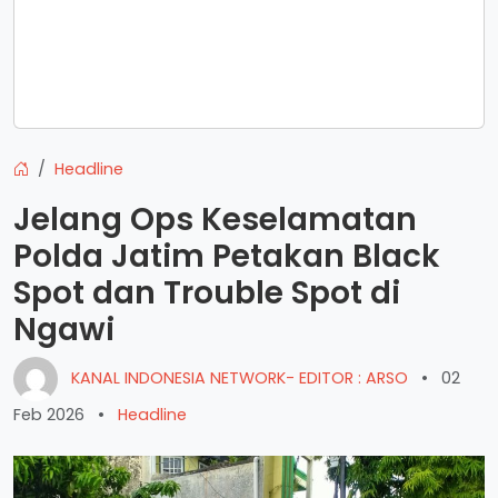
Headline
Jelang Ops Keselamatan
Polda Jatim Petakan Black
Spot dan Trouble Spot di
Ngawi
KANAL INDONESIA NETWORK- EDITOR : ARSO
•
02
Feb 2026
•
Headline