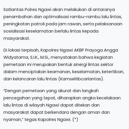
Satlantas Polres Ngawi akan melakukan di antaranya
penambahan dan optimalisasi rambu-rambu lalu lintas,
peningkatan patroli pada jam rawan, serta pelaksanaan
sosialisasi keselamatan berlalu lintas kepada
masyarakat.
Di lokasi terpisah, Kapolres Ngawi AKBP Prayoga Angga
Widyatama, S.I.K., M.Si., menyatakan bahwa kegiatan
pemetaan ini merupakan bentuk sinergi lintas sektor
dalam menciptakan keamanan, keselamatan, ketertiban,
dan kelancaran lalu lintas (Kamseltibcarlantas).
“Dengan pemetaan yang akurat dan langkah
pencegahan yang tepat, diharapkan angka kecelakaan
lalu lintas di wilayah Ngawi dapat ditekan dan
masyarakat dapat berkendara dengan aman dan
nyaman,” tegas Kapolres Ngawi. (*)