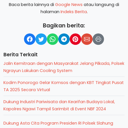
Baca berita lainnya di
Google News
atau langsung di
halaman
Indeks Berita
.
Bagikan berita:
Berita Terkait
Jalin Kemitraan dengan Masyarakat Jelang Pilkada, Polsek
Ngrayun Lakukan Cooling System
Kodim Ponorogo Gelar Komsos dengan KBT Tingkat Pusat
TA 2025 Secara Virtual
Dukung Industri Pariwisata dan Kearifan Budaya Lokal,
Kapolres Ngawi Tampil Sarimbit di Event NBF 2024
Dukung Asta Cita Program Presiden RI Polsek Slahung