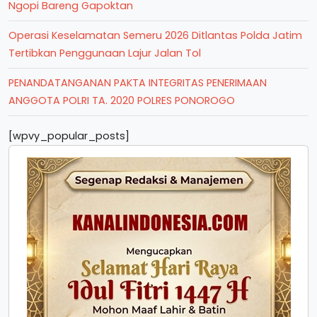
Ngopi Bareng Gapoktan
Operasi Keselamatan Semeru 2026 Ditlantas Polda Jatim
Tertibkan Penggunaan Lajur Jalan Tol
PENANDATANGANAN PAKTA INTEGRITAS PENERIMAAN
ANGGOTA POLRI TA. 2020 POLRES PONOROGO
[wpvy_popular_posts]