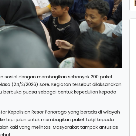
tan sosial dengan membagikan sebanyak 200 paket
lasa (24/2/2026) sore. Kegiatan tersebut dilaksanakan
u berbuka puasa sebagai bentuk kepedulian kepada
ntor Kepolisian Resor Ponorogo yang berada di wilayah
 ke tepi jalan untuk membagikan paket takjil kepada
alan kaki yang melintas. Masyarakat tampak antusias
ebut.