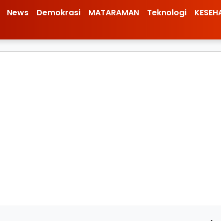
News
Demokrasi
MATARAMAN
Teknologi
KESEH